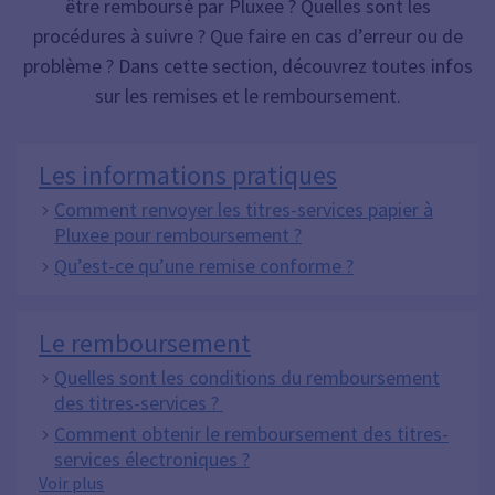
être remboursé par Pluxee ? Quelles sont les
procédures à suivre ? Que faire en cas d’erreur ou de
problème ? Dans cette section, découvrez toutes infos
sur les remises et le remboursement.
Les informations pratiques
Comment renvoyer les titres-services papier à
Pluxee pour remboursement ?
Qu’est-ce qu’une remise conforme ?
Le remboursement
Quelles sont les conditions du remboursement
des titres-services ?
Comment obtenir le remboursement des titres-
services électroniques ?
Le remboursement
Voir plus