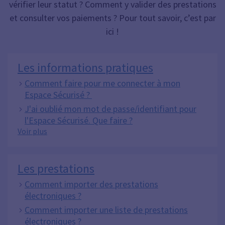
vérifier leur statut ? Comment y valider des prestations
et consulter vos paiements ? Pour tout savoir, c’est par
ici !
Les informations pratiques
Comment faire pour me connecter à mon
Espace Sécurisé ?
J'ai oublié mon mot de passe/identifiant pour
l'Espace Sécurisé. Que faire ?
Les informations pratiques
Voir plus
Les prestations
Comment importer des prestations
électroniques ?
Comment importer une liste de prestations
électroniques ?