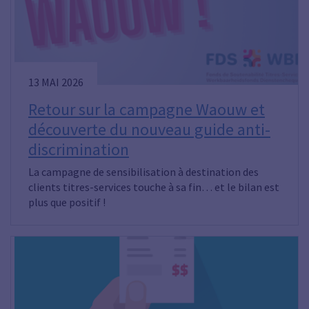
13 MAI 2026
Retour sur la campagne Waouw et
découverte du nouveau guide anti-
discrimination
La campagne de sensibilisation à destination des
clients titres-services touche à sa fin… et le bilan est
plus que positif !