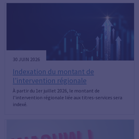
30 JUIN 2026
Indexation du montant de
l’intervention régionale
À partir du 1er juillet 2026, le montant de
l’intervention régionale liée aux titres-services sera
indexé.