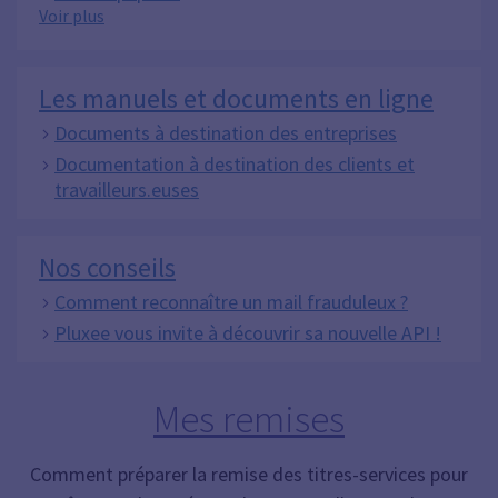
Voir plus
Les manuels et documents en ligne
Documents à destination des entreprises
Documentation à destination des clients et
travailleurs.euses
Nos conseils
Comment reconnaître un mail frauduleux ?
Pluxee vous invite à découvrir sa nouvelle API !
Mes remises
Comment préparer la remise des titres-services pour