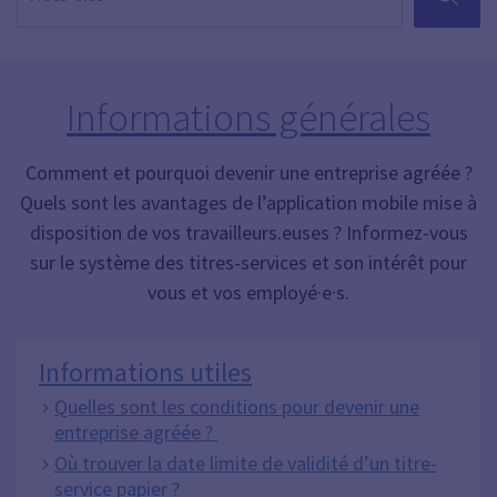
Informations générales
Comment et pourquoi devenir une entreprise agréée ?
Quels sont les avantages de l’application mobile mise à
disposition de vos travailleurs.euses ? Informez-vous
sur le système des titres-services et son intérêt pour
vous et vos employé·e·s.
Informations utiles
Quelles sont les conditions pour devenir une
entreprise agréée ?
Où trouver la date limite de validité d’un titre-
service papier ?