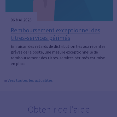
06 MAI 2026
Remboursement exceptionnel des
titres-services périmés
En raison des retards de distribution liés aux récentes
grèves de la poste, une mesure exceptionnelle de
remboursement des titres-services périmés est mise
en place.
Vers toutes les actualités
Obtenir de l'aide