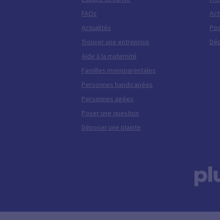
FAQs
Act
Actualités
Pos
Trouver une entreprise
Dép
Aide à la maternité
Familles monoparentales
Personnes handicapées
Personnes agées
Poser une question
Déposer une plainte