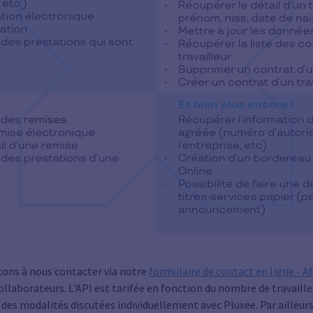
itons à nous contacter via notre
formulaire de contact en ligne - A
collaborateurs. L'API est tarifée en fonction du nombre de travaille
 des modalités discutées individuellement avec Pluxee. Par ailleurs