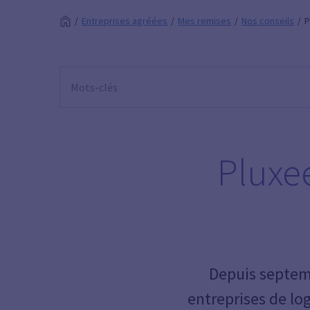
Entreprises agréées
Mes remises
Nos conseils
P
Pluxee
Depuis septemb
entreprises de log