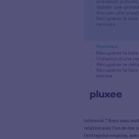
Intéressé ? Nous vous inv
relation avec l'un de nos 
l’entreprise emploie, avec