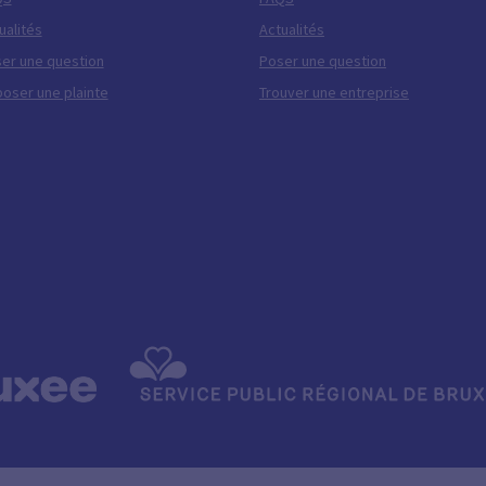
ualités
Actualités
er une question
Poser une question
oser une plainte
Trouver une entreprise