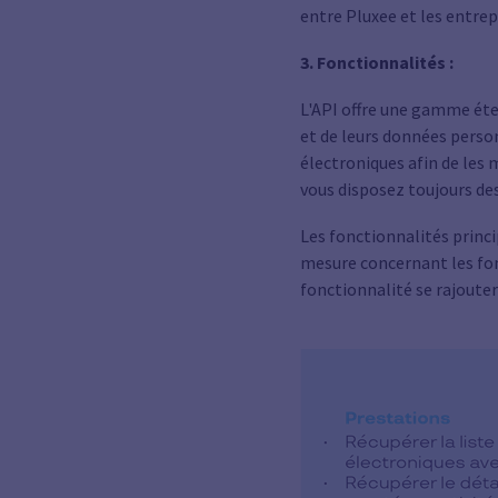
entre Pluxee et les entrep
3. Fonctionnalités :
L'API offre une gamme éten
et de leurs données person
électroniques afin de les
vous disposez toujours de
Les fonctionnalités princi
mesure concernant les fon
fonctionnalité se rajouter