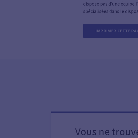
dispose pas d'une équipe I
spécialisées dans le dispos
IMPRIMER CETTE PA
Vous ne trouv