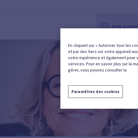
MON ESPAC
En cliquant sur « Autoriser tous les co
et par des tiers sur votre appareil au
votre expérience et également pour 
services. Pour en savoir plus sur la m
gérer, vous pouvez consulter la
Paramètres des cookies