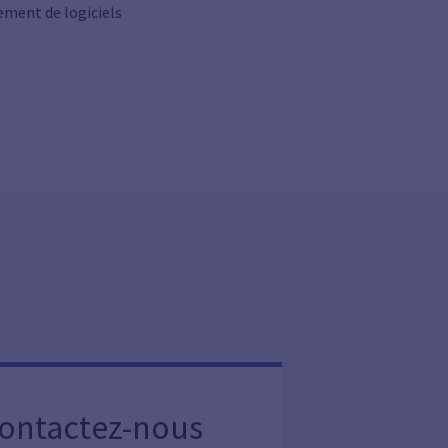
pement de logiciels
Contactez-nous