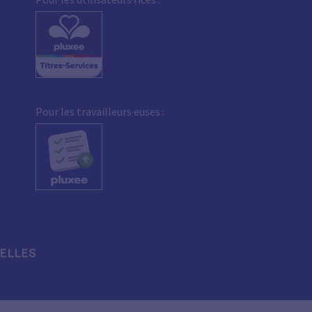
Pour les travailleurs·euses :