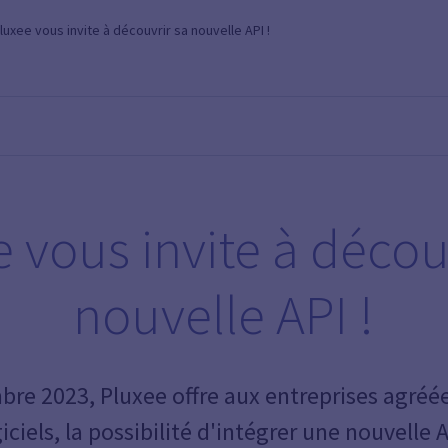
luxee vous invite à découvrir sa nouvelle API !
 vous invite à décou
nouvelle API !
re 2023, Pluxee offre aux entreprises agréée
iciels, la possibilité d'intégrer une nouvelle 