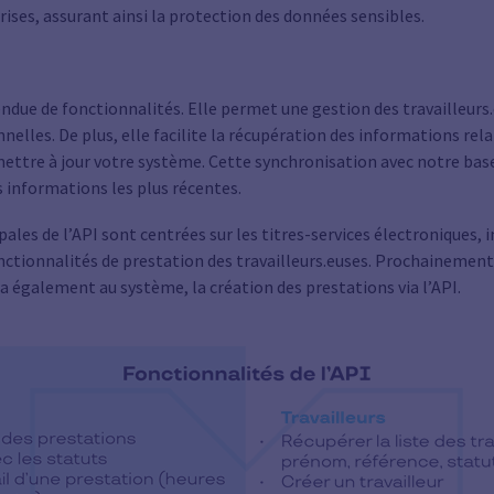
rises, assurant ainsi la protection des données sensibles.
due de fonctionnalités. Elle permet une gestion des travailleurs.
nelles. De plus, elle facilite la récupération des informations rel
 mettre à jour votre système. Cette synchronisation avec notre ba
s informations les plus récentes.
pales de l’API sont centrées sur les titres-services électroniques, 
ctionnalités de prestation des travailleurs.euses. Prochainement
a également au système, la création des prestations via l’API.