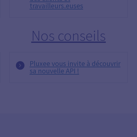
travailleurs.euses
Nos conseils
Pluxee vous invite à découvrir
sa nouvelle API !