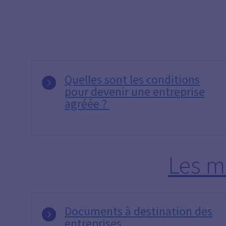
Quelles sont les conditions
pour devenir une entreprise
agréée ?
Les m
Documents à destination des
entreprises