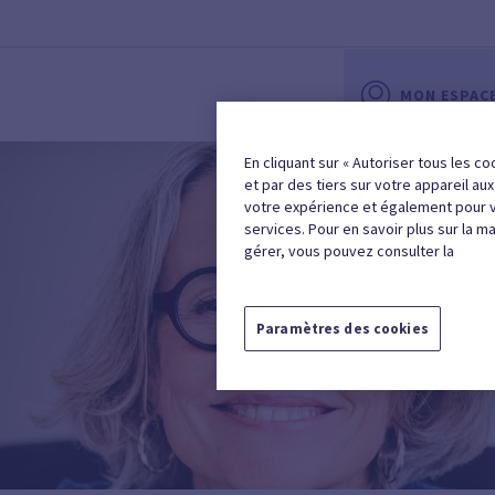
MON ESPAC
En cliquant sur « Autoriser tous les co
et par des tiers sur votre appareil au
votre expérience et également pour 
services. Pour en savoir plus sur la m
gérer, vous pouvez consulter la
Paramètres des cookies