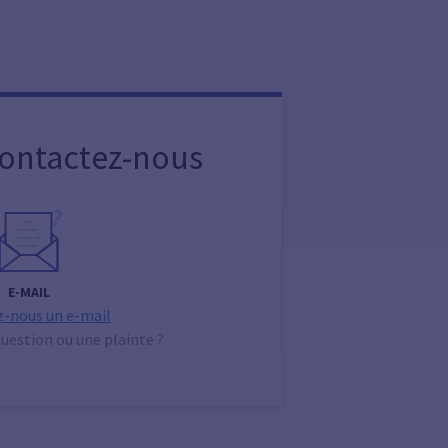
Contactez-nous
E-MAIL
-nous un e-mail
uestion ou une plainte ?