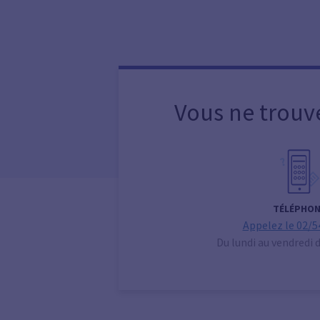
Vous ne trouv
TÉLÉPHON
Appelez le 02/5
Du lundi au vendredi 