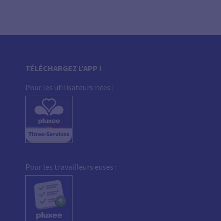
TÉLÉCHARGEZ L'APP !
Pour les utilisateurs·rices :
Pour les travailleurs·euses :