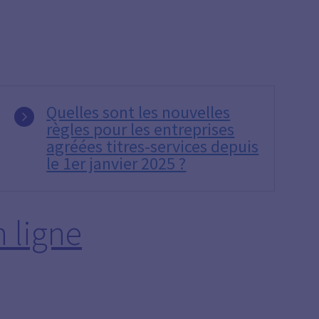
Quelles sont les nouvelles
règles pour les entreprises
agréées titres-services depuis
le 1er janvier 2025 ?
 ligne