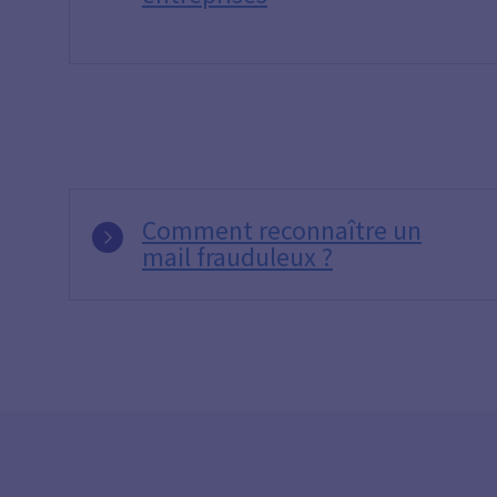
Comment reconnaître un
mail frauduleux ?