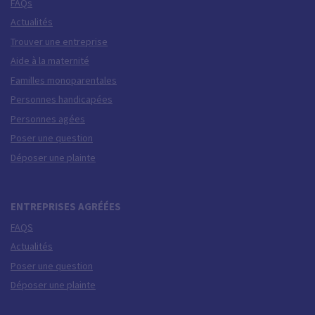
FAQs
Actualités
Trouver une entreprise
Aide à la maternité
Familles monoparentales
Personnes handicapées
Personnes agées
Poser une question
Déposer une plainte
ENTREPRISES AGRÉÉES
FAQS
Actualités
Poser une question
Déposer une plainte