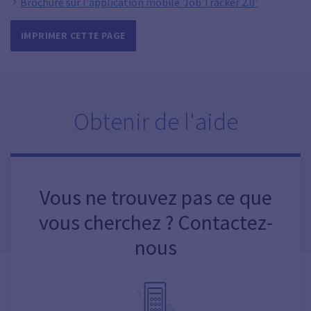
Brochure sur l'application mobile 'Job Tracker 2.0'
IMPRIMER CETTE PAGE
Obtenir de l'aide
Vous ne trouvez pas ce que
vous cherchez ? Contactez-
nous