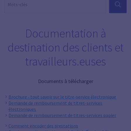
RECHER
Documentation à
destination des clients et
travailleurs.euses
Documents à télécharger
Brochure - tout savoir sur le titre-service électronique
Demande de remboursement de titres-services
électroniques
Demande de remboursement de titres-services papier
Comment encoder des prestations