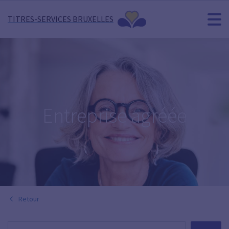
TITRES-SERVICES BRUXELLES
Entreprise agréée
Retour