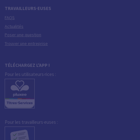
TRAVAILLEURS·EUSES
FAQS
Actualités
Poser une question
Trouver une entreprise
TÉLÉCHARGEZ L'APP !
Pour les utilisateurs·rices :
Pour les travailleurs·euses :