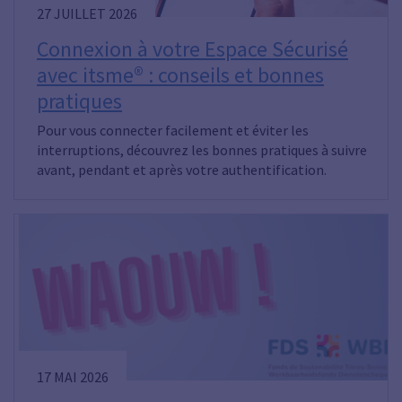
27 JUILLET 2026
Connexion à votre Espace Sécurisé
avec itsme® : conseils et bonnes
pratiques
Pour vous connecter facilement et éviter les
interruptions, découvrez les bonnes pratiques à suivre
avant, pendant et après votre authentification.
17 MAI 2026