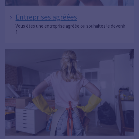
Entreprises agréées
Vous êtes une entreprise agréée ou souhaitez le devenir
?