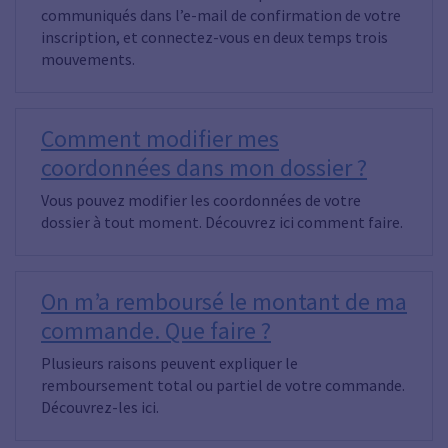
communiqués dans l’e-mail de confirmation de votre
inscription, et connectez-vous en deux temps trois
mouvements.
Comment modifier mes
coordonnées dans mon dossier ?
Vous pouvez modifier les coordonnées de votre
dossier à tout moment. Découvrez ici comment faire.
On m’a remboursé le montant de ma
commande. Que faire ?
Plusieurs raisons peuvent expliquer le
remboursement total ou partiel de votre commande.
Découvrez-les ici.