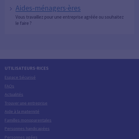
Aides-ménagers·ères
Vous travaillez pour une entreprise agréée ou souhaitez
le faire ?
UTILISATEURS·RICES
Espace Sécurisé
FAQs
Actualités
Trouver une entreprise
Aide à la maternité
Familles monoparentales
Personnes handicapées
Personnes agées