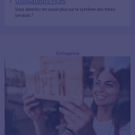
Utilisateurs·rices
Vous aimeriez en savoir plus sur le système des titres-
services ?
Entreprise