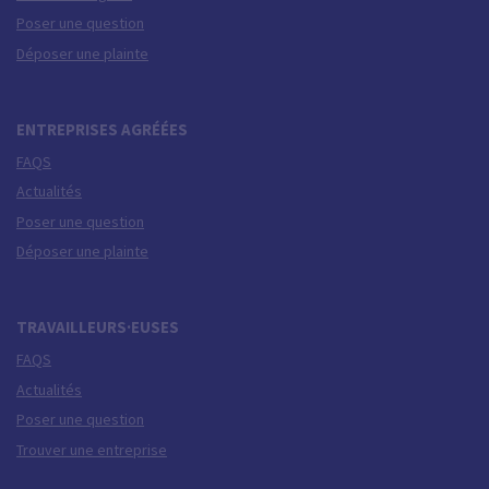
Poser une question
Déposer une plainte
ENTREPRISES AGRÉÉES
FAQS
Actualités
Poser une question
Déposer une plainte
TRAVAILLEURS·EUSES
FAQS
Actualités
Poser une question
Trouver une entreprise