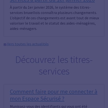
À partir du 1er janvier 2026, le système des titres-
services bruxellois connaîtra plusieurs changements.
L’objectif de ces changements est avant tout de mieux
valoriser le travail et le statut des aides-ménagères,
aides-ménagers.
Vers toutes les actualités
Découvrez les titres-
services
Comment faire pour me connecter à
mon Espace Sécurisé ?
Munissez-vous des identifiants qui vous ont été