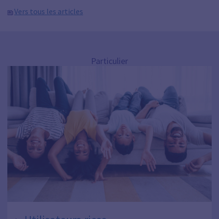
Vers tous les articles
Particulier