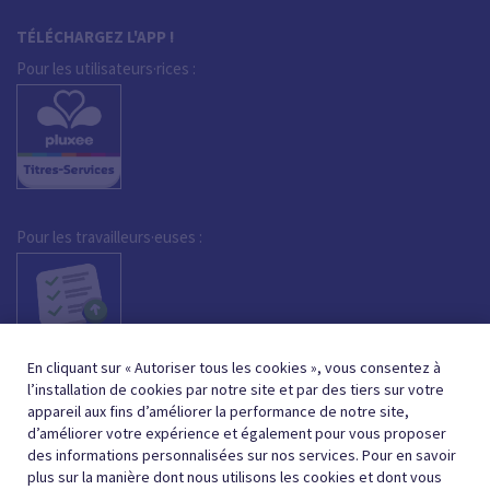
TÉLÉCHARGEZ L'APP !
Pour les utilisateurs·rices :
Pour les travailleurs·euses :
En cliquant sur « Autoriser tous les cookies », vous consentez à
l’installation de cookies par notre site et par des tiers sur votre
appareil aux fins d’améliorer la performance de notre site,
d’améliorer votre expérience et également pour vous proposer
des informations personnalisées sur nos services. Pour en savoir
plus sur la manière dont nous utilisons les cookies et dont vous