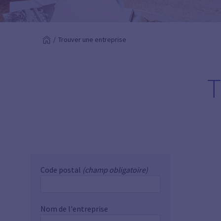
Trouver une entreprise
T
Code postal
(champ obligatoire)
Nom de l'entreprise