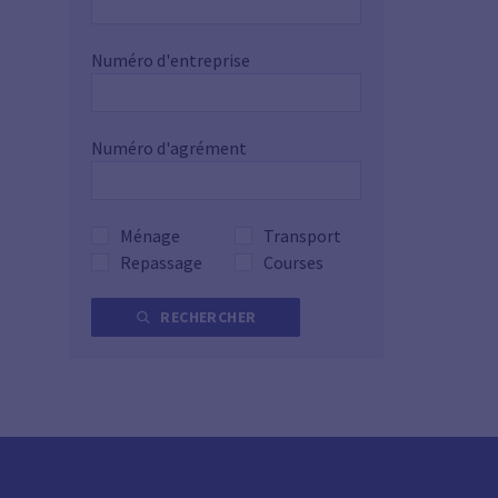
Numéro d'entreprise
Numéro d'agrément
Ménage
Transport
Repassage
Courses
RECHERCHER