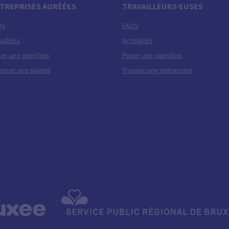
TREPRISES AGRÉÉES
TRAVAILLEURS·EUSES
QS
FAQS
ualités
Actualités
er une question
Poser une question
oser une plainte
Trouver une entreprise