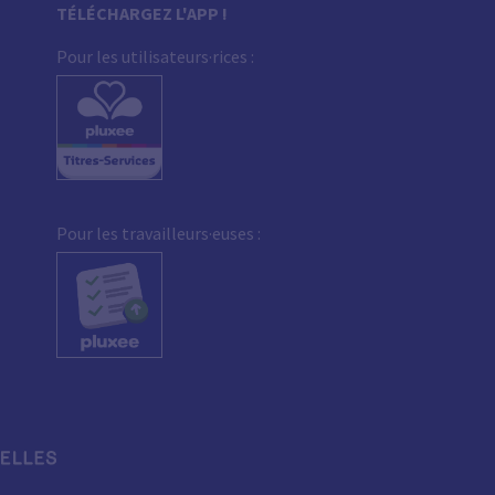
TÉLÉCHARGEZ L'APP !
Pour les utilisateurs·rices :
Pour les travailleurs·euses :