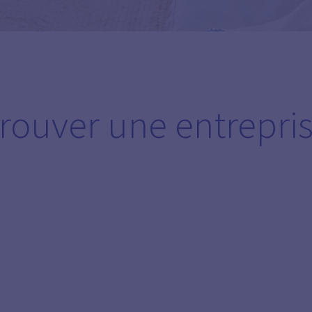
rouver une entrepri