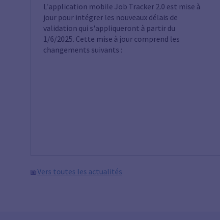
L'application mobile Job Tracker 2.0 est mise à
jour pour intégrer les nouveaux délais de
validation qui s'appliqueront à partir du
1/6/2025. Cette mise à jour comprend les
changements suivants :
Vers toutes les actualités