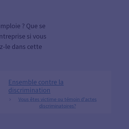
emploie ? Que se
ntreprise si vous
z-le dans cette
Ensemble contre la
discrimination
Vous êtes victime ou témoin d'actes
discriminatoires?