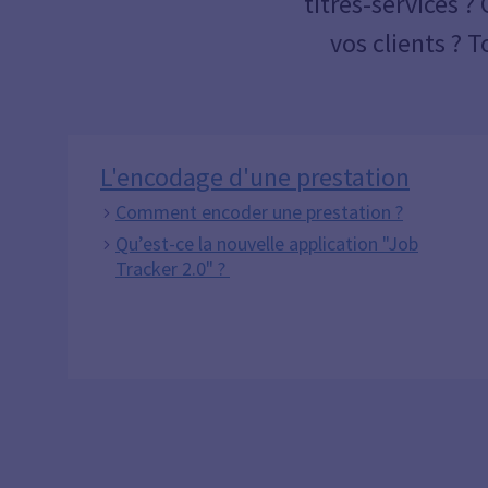
titres-services 
vos clients ? 
L'encodage d'une prestation
Comment encoder une prestation ?
Qu’est-ce la nouvelle application "Job
Tracker 2.0" ?