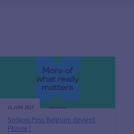
15 JUIN 2023
Sodexo Pass Belgium devient
Pluxee !