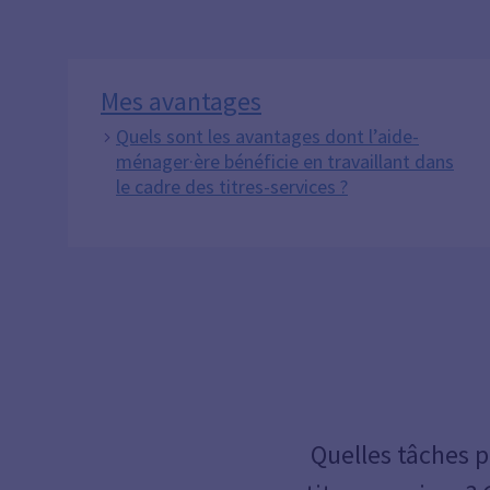
Mes avantages
Quels sont les avantages dont l’aide-
ménager·ère bénéficie en travaillant dans
le cadre des titres-services ?
Quelles tâches p