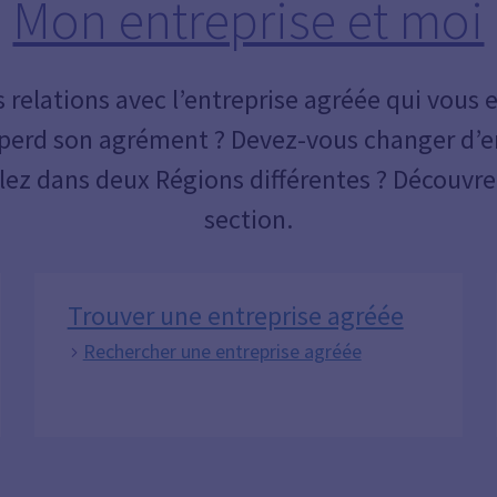
Mon entreprise et moi
s relations avec l’entreprise agréée qui vous 
le perd son agrément ? Devez-vous changer d’e
illez dans deux Régions différentes ? Découvre
section.
Trouver une entreprise agréée
Rechercher une entreprise agréée