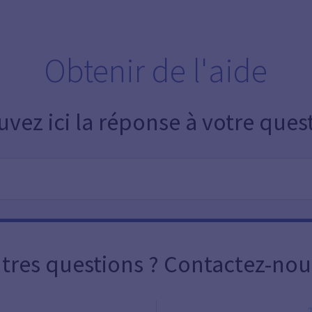
Obtenir de l'aide
uvez ici la réponse à votre ques
tres questions ? Contactez-nou