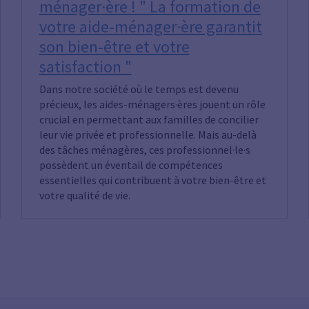
ménager·ère ! " La formation de
votre aide-ménager·ère garantit
son bien-être et votre
satisfaction "
Dans notre société où le temps est devenu
précieux, les aides-ménagers·ères jouent un rôle
crucial en permettant aux familles de concilier
leur vie privée et professionnelle. Mais au-delà
des tâches ménagères, ces professionnel·le·s
possèdent un éventail de compétences
essentielles qui contribuent à votre bien-être et
votre qualité de vie.