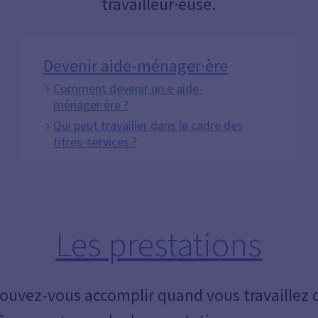
travailleur·euse.
Devenir aide-ménager·ère
Comment devenir un.e aide-
ménager·ère ?
Qui peut travailler dans le cadre des
titres-services ?
Les prestations
ouvez-vous accomplir quand vous travaillez 