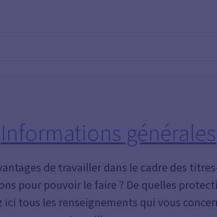
Informations générales
vantages de travailler dans le cadre des titres
ions pour pouvoir le faire ? De quelles protect
 ici tous les renseignements qui vous conce