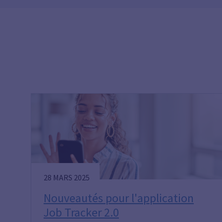
28 MARS 2025
Nouveautés pour l'application
Job Tracker 2.0