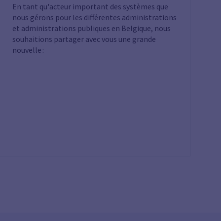
En tant qu'acteur important des systèmes que
nous gérons pour les différentes administrations
et administrations publiques en Belgique, nous
souhaitions partager avec vous une grande
nouvelle :