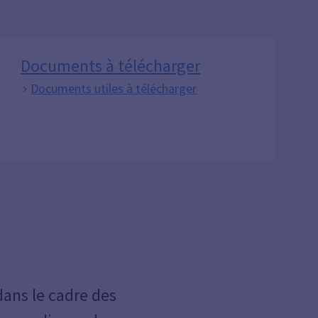
Documents à télécharger
Documents utiles à télécharger
dans le cadre des