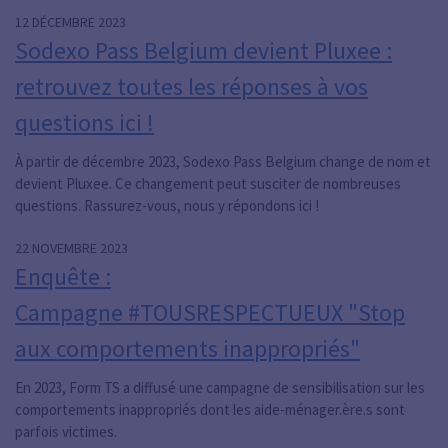
12 DÉCEMBRE 2023
Sodexo Pass Belgium devient Pluxee :
retrouvez toutes les réponses à vos
questions ici !
À partir de décembre 2023, Sodexo Pass Belgium change de nom et
devient Pluxee. Ce changement peut susciter de nombreuses
questions. Rassurez-vous, nous y répondons ici !
22 NOVEMBRE 2023
Enquête :
Campagne #TOUSRESPECTUEUX "Stop
aux comportements inappropriés"
En 2023, Form TS a diffusé une campagne de sensibilisation sur les
comportements inappropriés dont les aide-ménager.ère.s sont
parfois victimes.