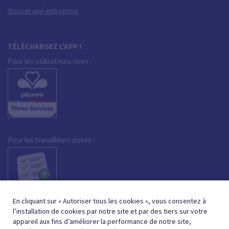
Trouver une entreprise
TÉLÉCHARGEZ L'APP !
Pour les utilisateurs·rices :
Pour les travailleurs·euses :
En cliquant sur « Autoriser tous les cookies », vous consentez à
l’installation de cookies par notre site et par des tiers sur votre
appareil aux fins d’améliorer la performance de notre site,