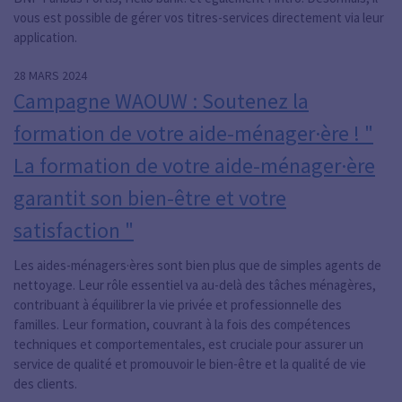
vous est possible de gérer vos titres-services directement via leur
application.
28 MARS 2024
Campagne WAOUW : Soutenez la
formation de votre aide-ménager·ère ! "
La formation de votre aide-ménager·ère
garantit son bien-être et votre
satisfaction "
Les aides-ménagers·ères sont bien plus que de simples agents de
nettoyage. Leur rôle essentiel va au-delà des tâches ménagères,
contribuant à équilibrer la vie privée et professionnelle des
familles. Leur formation, couvrant à la fois des compétences
techniques et comportementales, est cruciale pour assurer un
service de qualité et promouvoir le bien-être et la qualité de vie
des clients.