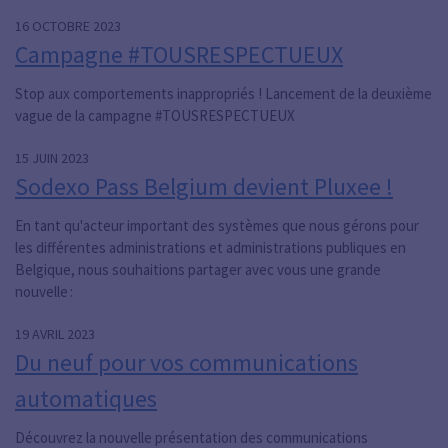
16 OCTOBRE 2023
Campagne #TOUSRESPECTUEUX
Stop aux comportements inappropriés ! Lancement de la deuxième
vague de la campagne #TOUSRESPECTUEUX
15 JUIN 2023
Sodexo Pass Belgium devient Pluxee !
En tant qu'acteur important des systèmes que nous gérons pour
les différentes administrations et administrations publiques en
Belgique, nous souhaitions partager avec vous une grande
nouvelle :
19 AVRIL 2023
Du neuf pour vos communications
automatiques
Découvrez la nouvelle présentation des communications