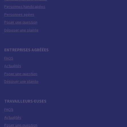
Personnes handicapées
Personnes agées
Poser une question
Déposer une plainte
ENTREPRISES AGRÉÉES
FAQS
Actualités
Poser une question
Déposer une plainte
TRAVAILLEURS·EUSES
FAQS
Actualités
Poser une question