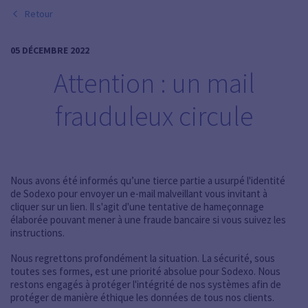
Retour
05 DÉCEMBRE 2022
Attention : un mail
frauduleux circule
Nous avons été informés qu’une tierce partie a usurpé l'identité
de Sodexo pour envoyer un e-mail malveillant vous invitant à
cliquer sur un lien. Il s'agit d'une tentative de hameçonnage
élaborée pouvant mener à une fraude bancaire si vous suivez les
instructions.
Nous regrettons profondément la situation. La sécurité, sous
toutes ses formes, est une priorité absolue pour Sodexo. Nous
restons engagés à protéger l'intégrité de nos systèmes afin de
protéger de manière éthique les données de tous nos clients.