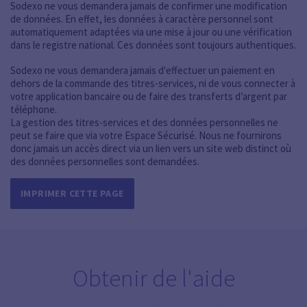
Sodexo ne vous demandera jamais de confirmer une modification
de données. En effet, les données à caractère personnel sont
automatiquement adaptées via une mise à jour ou une vérification
dans le registre national. Ces données sont toujours authentiques.
Sodexo ne vous demandera jamais d'effectuer un paiement en
dehors de la commande des titres-services, ni de vous connecter à
votre application bancaire ou de faire des transferts d’argent par
téléphone.
La gestion des titres-services et des données personnelles ne
peut se faire que via votre Espace Sécurisé. Nous ne fournirons
donc jamais un accès direct via un lien vers un site web distinct où
des données personnelles sont demandées.
IMPRIMER CETTE PAGE
Obtenir de l'aide