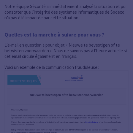
Notre équipe Sécurité a immédiatement analysé la situation et pu
constater que l’intégrité des systèmes informatiques de Sodexo
n’a pas été impactée par cette situation.
Quelles est la marche à suivre pour vous ?
L’e-mail en question a pour objet « Nieuwe te bevestigen of te
betwisten voorwaarden ». Nous ne savons pas à l’heure actuelle si
cet email circule également en français.
Voici un exemple de la communication frauduleuse :