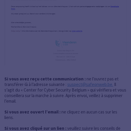
Si vous avez reçu cette communication :
ne l’ouvrez pas et
transférer-là à l’adresse suivante :
suspect@safeonweb.be.
Il
s’agit du « Center for Cyber Security Belgium » qui vérifiera et vous
conseillera sur la marche à suivre. Après envoi, veillez à supprimer
l’email.
Si vous avez ouvert l’email :
ne cliquez en aucun cas sur les
liens.
Si vous avez cliqué sur un lien :
veuillez suivre les conseils de