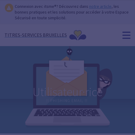
Connexion avec itsme®? Découvrez dans
notre article
, les
bonnes pratiques et les solutions pour accéder à votre Espace
Sécurisé en toute simplicité.
TITRES-SERVICES BRUXELLES
Utilisateur·rice