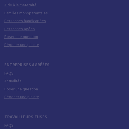
Aide à la maternité
Familles monoparentales
Personnes handicapées
Personnes agées
Poser une question
Déposer une plainte
ENTREPRISES AGRÉÉES
FAQS
Actualités
Poser une question
Déposer une plainte
TRAVAILLEURS·EUSES
FAQS