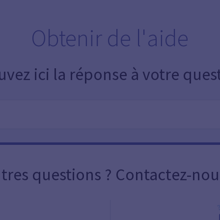
Obtenir de l'aide
uvez ici la réponse à votre ques
tres questions ? Contactez-nou