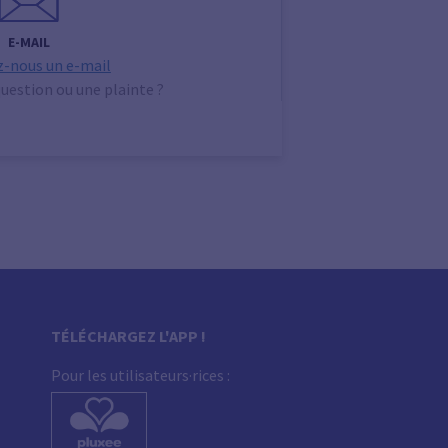
E-MAIL
-nous un e-mail
uestion ou une plainte ?
TÉLÉCHARGEZ L'APP !
Pour les utilisateurs·rices :