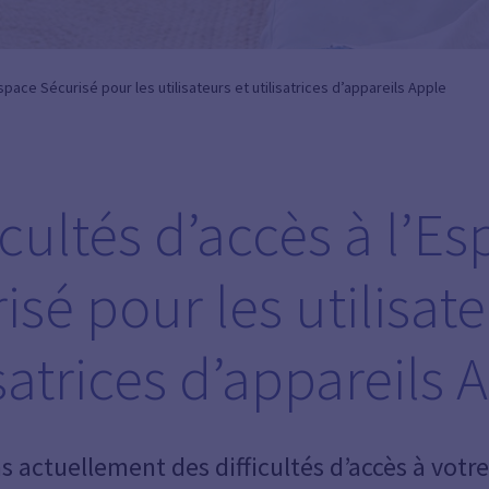
Espace Sécurisé pour les utilisateurs et utilisatrices d’appareils Apple
icultés d’accès à l’E
isé pour les utilisate
isatrices d’appareils 
 actuellement des difficultés d’accès à votr