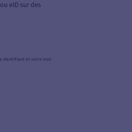
 ou eID sur des
 identifiant et votre mot