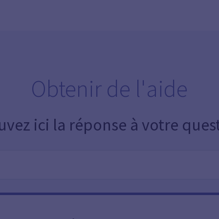
Obtenir de l'aide
uvez ici la réponse à votre ques