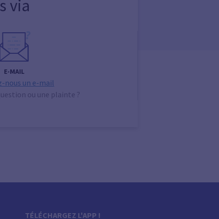
s via
E-MAIL
-nous un e-mail
uestion ou une plainte ?
TÉLÉCHARGEZ L'APP !