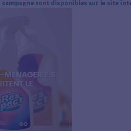
la campagne sont disponibles
sur le site in