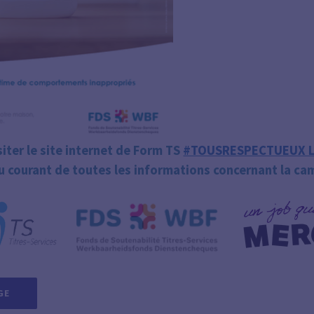
siter le site internet de Form TS
#TOUSRESPECTUEUX 
u courant de toutes les informations concernant la c
GE