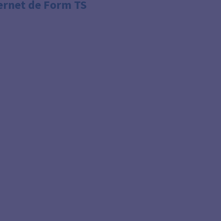
ternet de Form TS