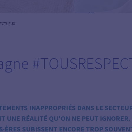
ECTUEUX
agne #TOUSRESPEC
EMENTS INAPPROPRIÉS DANS LE SECTEUR
NT UNE
RÉALITÉ QU'ON NE PEUT IGNORER. 
S·ÈRES SUBISSENT ENCORE TROP
SOUVEN