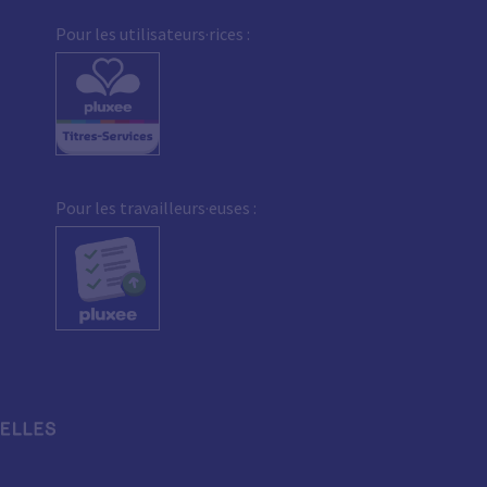
Pour les utilisateurs·rices :
Pour les travailleurs·euses :