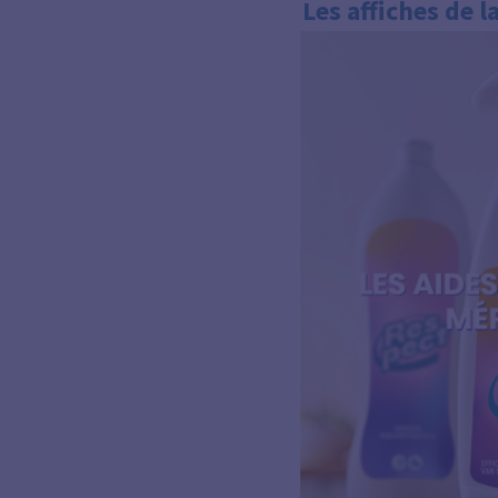
Les affiches de 