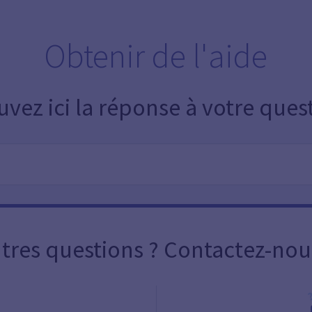
Obtenir de l'aide
uvez ici la réponse à votre ques
tres questions ? Contactez-nou