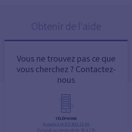
Obtenir de l'aide
Vous ne trouvez pas ce que
vous cherchez ? Contactez-
nous
TÉLÉPHONE
Appelez le 02/401.31.60
Du lundi au vendredi de 9h à 17h