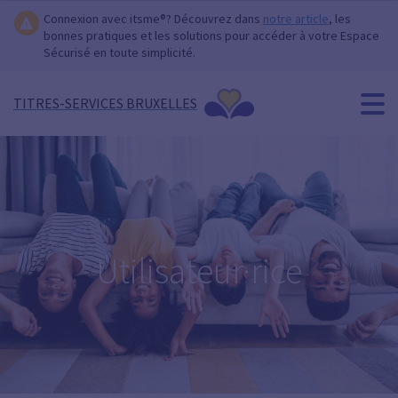
Connexion avec itsme®? Découvrez dans
notre article
, les
bonnes pratiques et les solutions pour accéder à votre Espace
Sécurisé en toute simplicité.
TITRES-SERVICES BRUXELLES
Utilisateur·rice