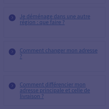
Je déménage dans une autre
région : que faire ?
Comment changer mon adresse
?
Comment différencier mon
adresse principale et celle de
livraison ?