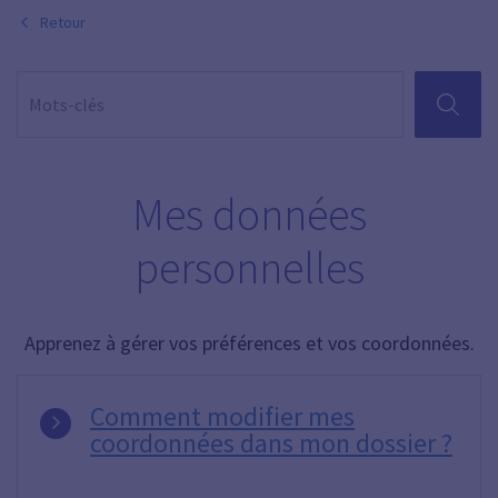
Retour
RECHER
Mes données
personnelles
Apprenez à gérer vos préférences et vos coordonnées.
Comment modifier mes
coordonnées dans mon dossier ?