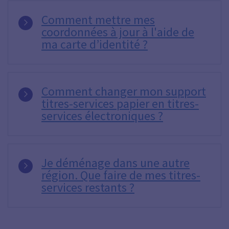
Comment mettre mes
coordonnées à jour à l'aide de
ma carte d’identité ?
Comment changer mon support
titres-services papier en titres-
services électroniques ?
Je déménage dans une autre
région. Que faire de mes titres-
services restants ?