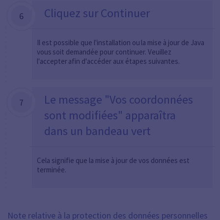
Cliquez sur Continuer
6
Il est possible que l'installation ou la mise à jour de Java
vous soit demandée pour continuer. Veuillez
l'accepter afin d'accéder aux étapes suivantes.
Le message "Vos coordonnées
7
sont modifiées" apparaîtra
dans un bandeau vert
Cela signifie que la mise à jour de vos données est
terminée.
Note relative à la protection des données personnelles