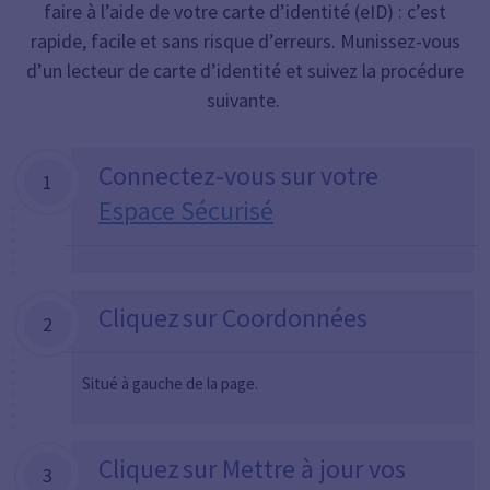
faire à l’aide de votre carte d’identité (eID) : c’est
rapide, facile et sans risque d’erreurs. Munissez-vous
d’un lecteur de carte d’identité et suivez la procédure
suivante.
Connectez-vous sur votre
1
Espace Sécurisé
Cliquez sur Coordonnées
2
Situé à gauche de la page.
Cliquez sur Mettre à jour vos
3