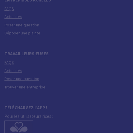
FAQS
Actualités
Poser une question
Déposer une plainte
TRAVAILLEURS·EUSES
FAQS
Actualités
Poser une question
Trouver une entreprise
TÉLÉCHARGEZ L'APP !
Pour les utilisateurs·rices :