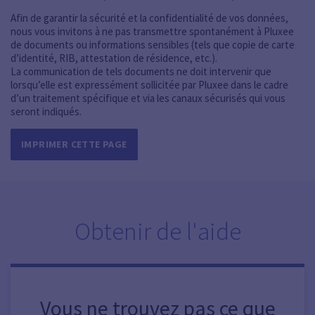
Afin de garantir la sécurité et la confidentialité de vos données,
nous vous invitons à ne pas transmettre spontanément à Pluxee
de documents ou informations sensibles (tels que copie de carte
d’identité, RIB, attestation de résidence, etc.).
La communication de tels documents ne doit intervenir que
lorsqu’elle est expressément sollicitée par Pluxee dans le cadre
d’un traitement spécifique et via les canaux sécurisés qui vous
seront indiqués.
IMPRIMER CETTE PAGE
Obtenir de l'aide
Vous ne trouvez pas ce que