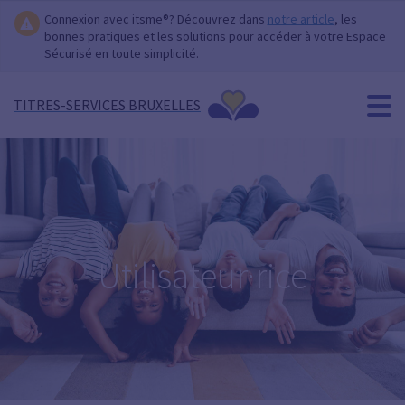
Connexion avec itsme®? Découvrez dans
notre article
, les
bonnes pratiques et les solutions pour accéder à votre Espace
Sécurisé en toute simplicité.
TITRES-SERVICES BRUXELLES
Utilisateur·rice