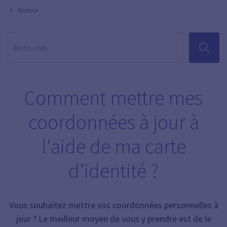
Retour
RECHER
Comment mettre mes
coordonnées à jour à
l'aide de ma carte
d’identité ?
Vous souhaitez mettre vos coordonnées personnelles à
jour ? Le meilleur moyen de vous y prendre est de le