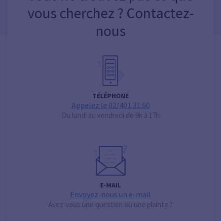
vous cherchez ? Contactez-
nous
TÉLÉPHONE
Appelez le 02/401.31.60
Du lundi au vendredi de 9h à 17h
E-MAIL
Envoyez-nous un e-mail
Avez-vous une question ou une plainte ?