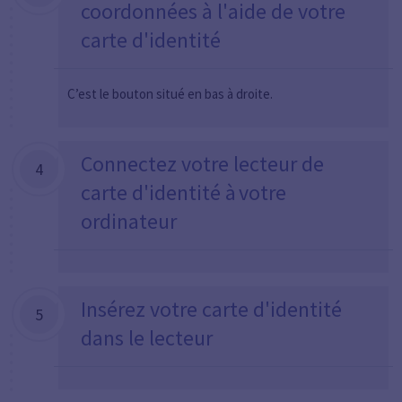
coordonnées à l'aide de votre
carte d'identité
C’est le bouton situé en bas à droite.
Connectez votre lecteur de
4
carte d'identité à votre
ordinateur
Insérez votre carte d'identité
5
dans le lecteur