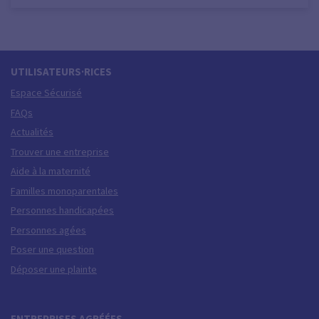
UTILISATEURS·RICES
Espace Sécurisé
FAQs
Actualités
Trouver une entreprise
Aide à la maternité
Familles monoparentales
Personnes handicapées
Personnes agées
Poser une question
Déposer une plainte
ENTREPRISES AGRÉÉES