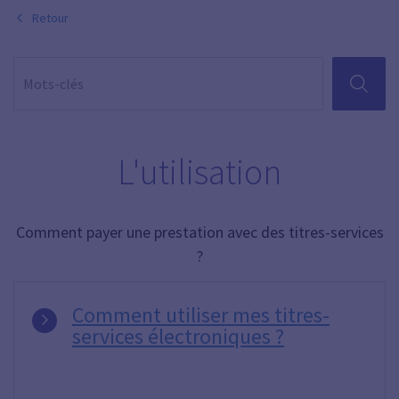
Retour
RECHER
L'utilisation
Comment payer une prestation avec des titres-services
?
Comment utiliser mes titres-
services électroniques ?