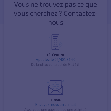
Vous ne trouvez pas ce que
vous cherchez ? Contactez-
nous
TÉLÉPHONE
Appelez le 02/401.31.60
Du lundi au vendredi de 9h à 17h
E-MAIL
Envoyez-nous un e-mail
Avez-vous une question ou une plainte ?