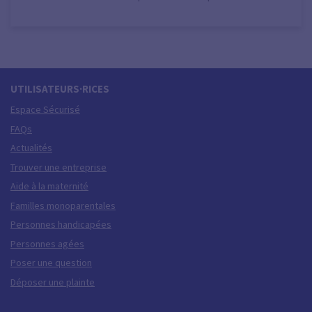
UTILISATEURS·RICES
Espace Sécurisé
FAQs
Actualités
Trouver une entreprise
Aide à la maternité
Familles monoparentales
Personnes handicapées
Personnes agées
Poser une question
Déposer une plainte