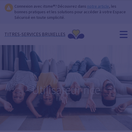
Connexion avec itsme®? Découvrez dans
notre article
, les
bonnes pratiques et les solutions pour accéder à votre Espace
Sécurisé en toute simplicité.
TITRES-SERVICES BRUXELLES
Utilisateur·rice