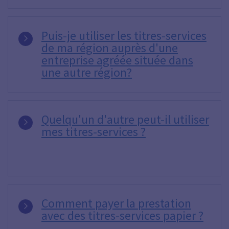
Puis-je utiliser les titres-services
de ma région auprès d'une
entreprise agréée située dans
une autre région?
Quelqu'un d'autre peut-il utiliser
mes titres-services ?
Comment payer la prestation
avec des titres-services papier ?