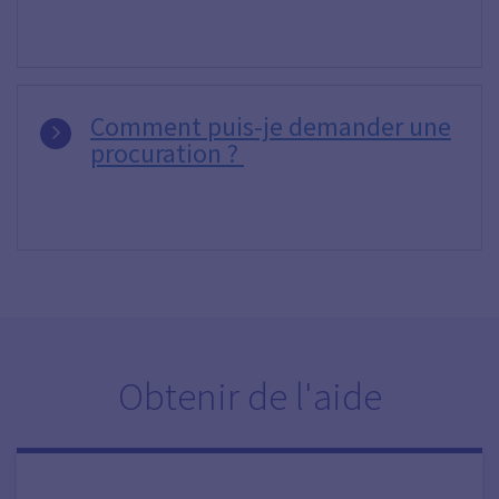
Comment puis-je demander une
procuration ?
Obtenir de l'aide