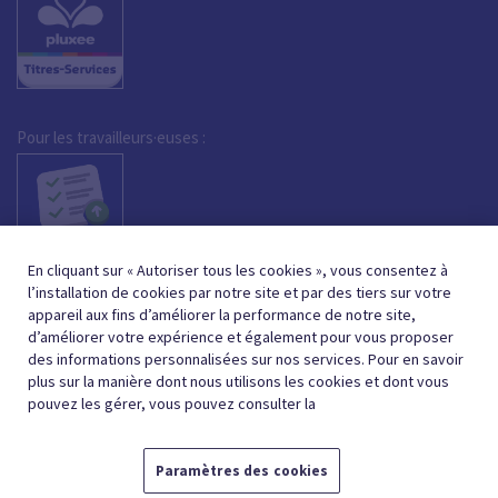
Pour les travailleurs·euses :
En cliquant sur « Autoriser tous les cookies », vous consentez à
l’installation de cookies par notre site et par des tiers sur votre
appareil aux fins d’améliorer la performance de notre site,
d’améliorer votre expérience et également pour vous proposer
des informations personnalisées sur nos services. Pour en savoir
plus sur la manière dont nous utilisons les cookies et dont vous
pouvez les gérer, vous pouvez consulter la
Paramètres des cookies