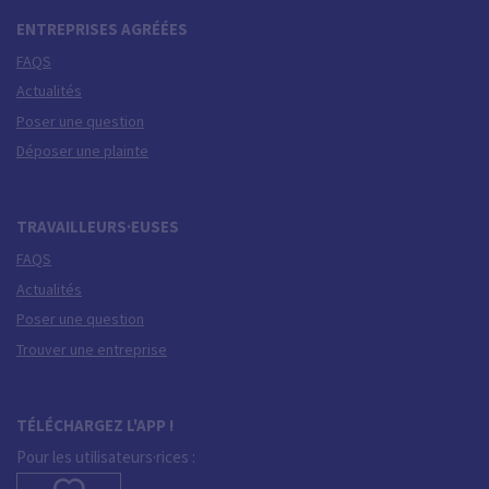
ENTREPRISES AGRÉÉES
FAQS
Actualités
Poser une question
Déposer une plainte
TRAVAILLEURS·EUSES
FAQS
Actualités
Poser une question
Trouver une entreprise
TÉLÉCHARGEZ L'APP !
Pour les utilisateurs·rices :