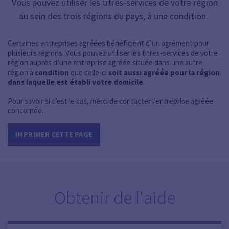
Vous pouvez utiliser les titres-services de votre région
au sein des trois régions du pays, à une condition.
Certaines entreprises agréées bénéficient d’un agrément pour
plusieurs régions. Vous pouvez utiliser les titres-services de votre
région auprès d’une entreprise agréée située dans une autre
région à
condition
que celle-ci
soit aussi agréée pour la région
dans laquelle est établi votre domicile
.
Pour savoir si c’est le cas, merci de contacter l’entreprise agréée
concernée.
IMPRIMER CETTE PAGE
Obtenir de l'aide