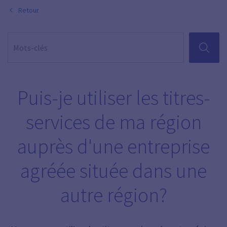
Retour
RECHER
Puis-je utiliser les titres-
services de ma région
auprès d'une entreprise
agréée située dans une
autre région?