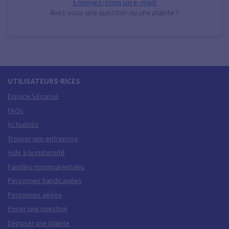
Envoyez-nous un e-mail
Avez-vous une question ou une plainte ?
UTILISATEURS·RICES
Espace Sécurisé
FAQs
Actualités
Trouver une entreprise
Aide à la maternité
Familles monoparentales
Personnes handicapées
Personnes agées
Poser une question
Déposer une plainte