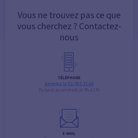
Vous ne trouvez pas ce que
vous cherchez ? Contactez-
nous
TÉLÉPHONE
Appelez le 02/401.31.60
Du lundi au vendredi de 9h à 17h
E-MAIL