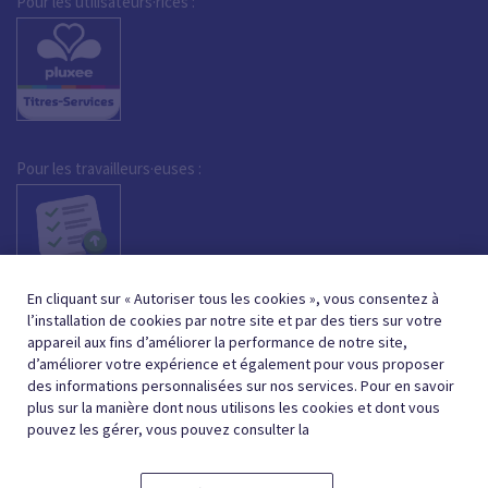
Pour les utilisateurs·rices :
Pour les travailleurs·euses :
En cliquant sur « Autoriser tous les cookies », vous consentez à
l’installation de cookies par notre site et par des tiers sur votre
appareil aux fins d’améliorer la performance de notre site,
d’améliorer votre expérience et également pour vous proposer
des informations personnalisées sur nos services. Pour en savoir
plus sur la manière dont nous utilisons les cookies et dont vous
pouvez les gérer, vous pouvez consulter la