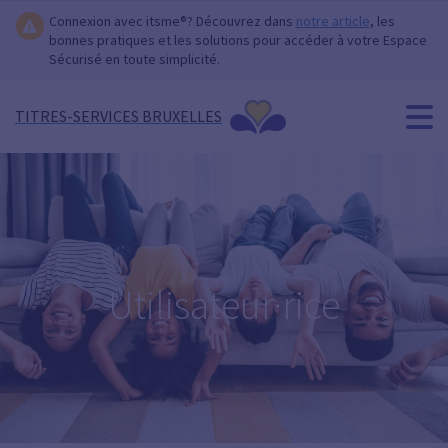
Connexion avec itsme®? Découvrez dans
notre article
, les
bonnes pratiques et les solutions pour accéder à votre Espace
Sécurisé en toute simplicité.
TITRES-SERVICES BRUXELLES
Utilisateur·rice