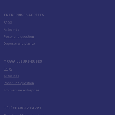
ENTREPRISES AGRÉÉES
FAQS
Actualités
Poser une question
Déposer une plainte
TRAVAILLEURS·EUSES
FAQS
Actualités
Poser une question
Trouver une entreprise
TÉLÉCHARGEZ L'APP !