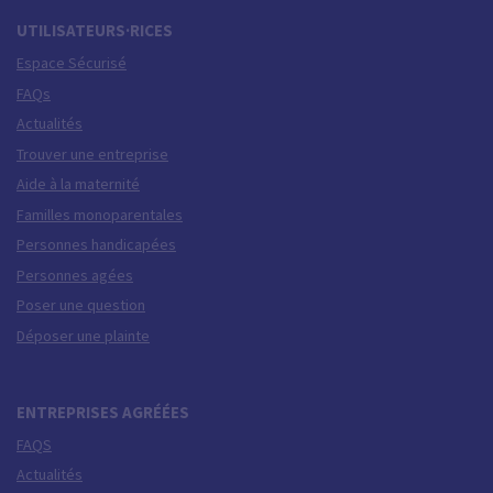
UTILISATEURS·RICES
Espace Sécurisé
FAQs
Actualités
Trouver une entreprise
Aide à la maternité
Familles monoparentales
Personnes handicapées
Personnes agées
Poser une question
Déposer une plainte
ENTREPRISES AGRÉÉES
FAQS
Actualités