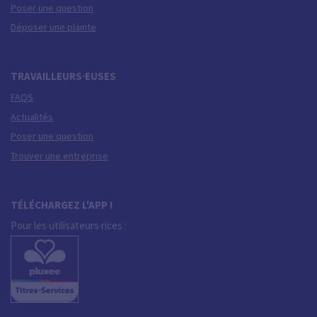
Poser une question
Déposer une plainte
TRAVAILLEURS·EUSES
FAQS
Actualités
Poser une question
Trouver une entreprise
TÉLÉCHARGEZ L'APP !
Pour les utilisateurs·rices :