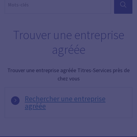
RECHER
Trouver une entreprise
agréée
Trouver une entreprise agréée Titres-Services près de
chez vous
Rechercher une entreprise
agréée