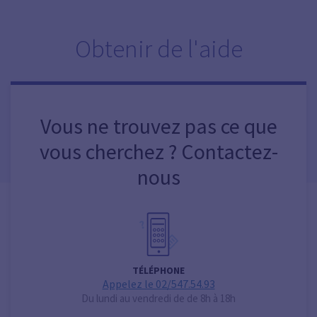
Obtenir de l'aide
Vous ne trouvez pas ce que
vous cherchez ? Contactez-
nous
TÉLÉPHONE
Appelez le 02/547.54.93
Du lundi au vendredi de de 8h à 18h