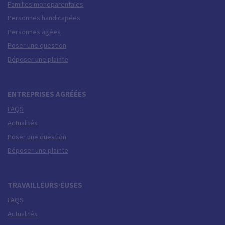
Familles monoparentales
Personnes handicapées
Personnes agées
Poser une question
Déposer une plainte
ENTREPRISES AGRÉÉES
FAQS
Actualités
Poser une question
Déposer une plainte
TRAVAILLEURS·EUSES
FAQS
Actualités