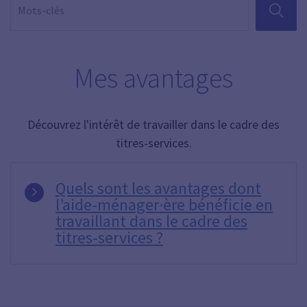
RECHER
Mes avantages
Découvrez l'intérêt de travailler dans le cadre des
titres-services.
Quels sont les avantages dont
l’aide-ménager·ère bénéficie en
travaillant dans le cadre des
titres-services ?