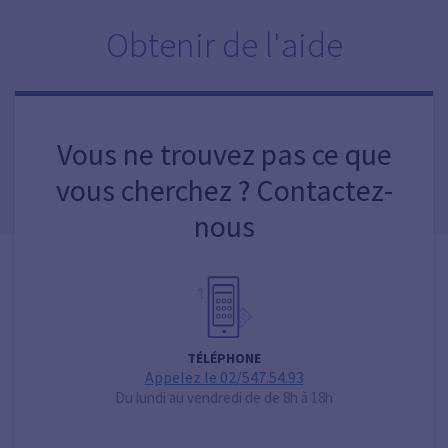
Obtenir de l'aide
Vous ne trouvez pas ce que
vous cherchez ? Contactez-
nous
TÉLÉPHONE
Appelez le 02/547.54.93
Du lundi au vendredi de de 8h à 18h