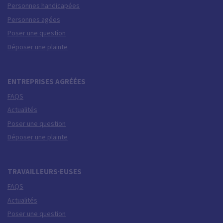
Personnes handicapées
Personnes agées
Poser une question
Déposer une plainte
ENTREPRISES AGRÉÉES
FAQS
Actualités
Poser une question
Déposer une plainte
TRAVAILLEURS·EUSES
FAQS
Actualités
Poser une question