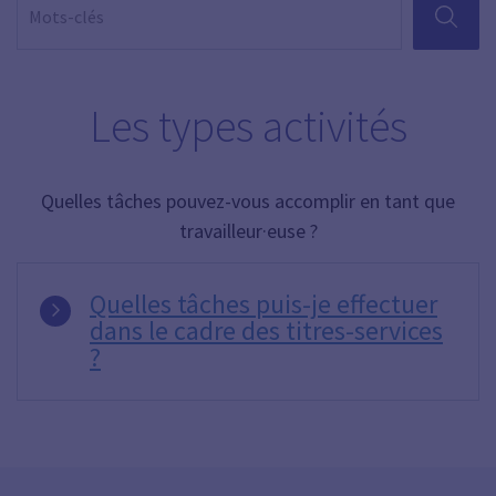
RECHER
Les types activités
Quelles tâches pouvez-vous accomplir en tant que
travailleur·euse ?
Quelles tâches puis-je effectuer
dans le cadre des titres-services
?