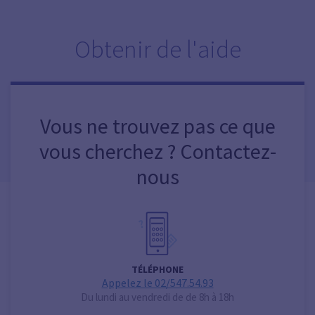
Obtenir de l'aide
Vous ne trouvez pas ce que
vous cherchez ? Contactez-
nous
TÉLÉPHONE
Appelez le 02/547.54.93
Du lundi au vendredi de de 8h à 18h