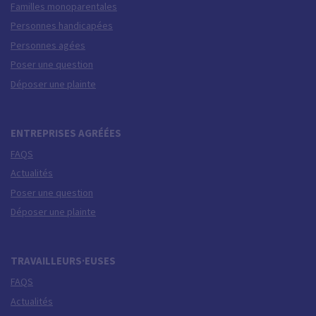
Familles monoparentales
Personnes handicapées
Personnes agées
Poser une question
Déposer une plainte
ENTREPRISES AGRÉÉES
FAQS
Actualités
Poser une question
Déposer une plainte
TRAVAILLEURS·EUSES
FAQS
Actualités