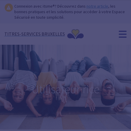
Connexion avec itsme®? Découvrez dans
notre article
, les
bonnes pratiques et les solutions pour accéder à votre Espace
Sécurisé en toute simplicité.
TITRES-SERVICES BRUXELLES
Utilisateur·rice