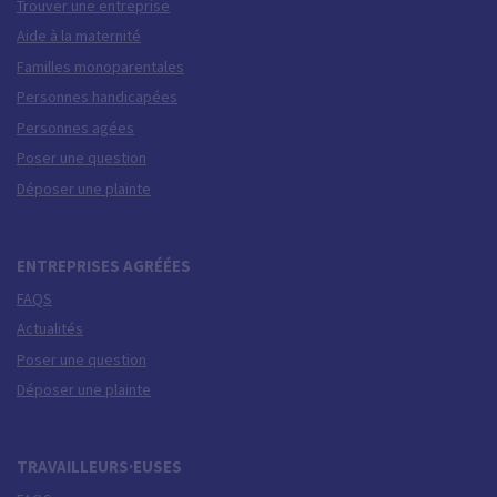
Trouver une entreprise
Aide à la maternité
Familles monoparentales
Personnes handicapées
Personnes agées
Poser une question
Déposer une plainte
ENTREPRISES AGRÉÉES
FAQS
Actualités
Poser une question
Déposer une plainte
TRAVAILLEURS·EUSES