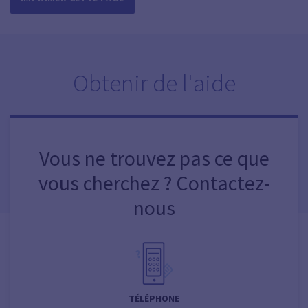
Obtenir de l'aide
Vous ne trouvez pas ce que
vous cherchez ? Contactez-
nous
TÉLÉPHONE