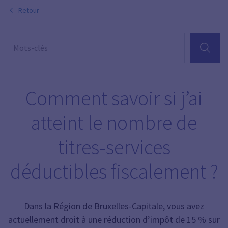
Retour
RECHER
Comment savoir si j’ai
atteint le nombre de
titres-services
déductibles fiscalement ?
Dans la Région de Bruxelles-Capitale, vous avez
actuellement droit à une réduction d’impôt de 15 % sur