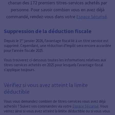
chacun des 172 premiers titres-services achetés par
personne. Pour savoir combien vous en avez déjà
commandé, rendez-vous dans votre
Espace Sécurisé
.
Suppression de la déduction fiscale
Depuis le 1ᵉʳ janvier 2026, l'avantage fiscal lié à un titre service est
supprimé. Cependant, une réduction d’impôt sera encore accordée
pour l’année fiscale 2025.
Vous trouverez ci-dessous toutes les informations relatives aux
titres-services achetés en 2025 pour lesquels l'avantage fiscal
s'applique toujours.
Vérifiez si vous avez atteint la limite
déductible
Vous vous demandez combien de titres-services vous avez déjà
achetés ? Suivez vos commandes via votre
Espace Sécurisé
. Vous
verrez ainsi si vous avez atteint la limite déductible ou si vous vous