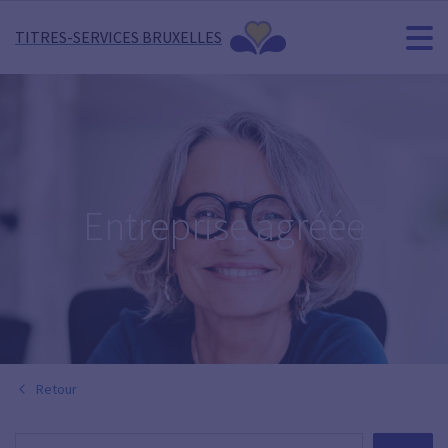
TITRES-SERVICES BRUXELLES
Entreprise agréée
Retour