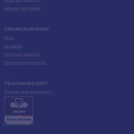
Déposer une plainte
TRAVAILLEURS·EUSES
FAQS
Actualités
Poser une question
Trouver une entreprise
TÉLÉCHARGEZ L'APP !
Pour les utilisateurs·rices :