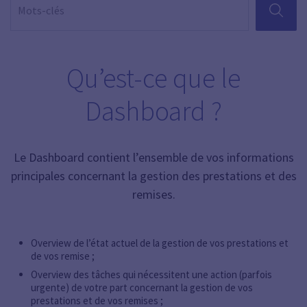
RECHER
Qu’est-ce que le
Dashboard ?
Le Dashboard contient l’ensemble de vos informations
principales concernant la gestion des prestations et des
remises.
Overview de l’état actuel de la gestion de vos prestations et
de vos remise ;
Overview des tâches qui nécessitent une action (parfois
urgente) de votre part concernant la gestion de vos
prestations et de vos remises ;