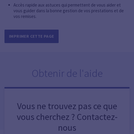
Accès rapide aux astuces qui permettent de vous aider et
vous guider dans la bonne gestion de vos prestations et de
vos remises.
IMPRIMER CETTE PAGE
Obtenir de l'aide
Vous ne trouvez pas ce que
vous cherchez ? Contactez-
nous