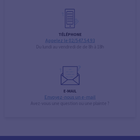
TÉLÉPHONE
Appelez le 02/547.54.93
Du lundi au vendredi de de 8h à 18h
E-MAIL
Envoyez-nous un e-mail
Avez-vous une question ou une plainte ?