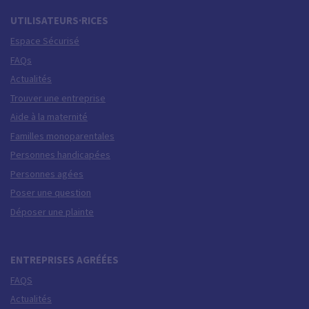
UTILISATEURS·RICES
Espace Sécurisé
FAQs
Actualités
Trouver une entreprise
Aide à la maternité
Familles monoparentales
Personnes handicapées
Personnes agées
Poser une question
Déposer une plainte
ENTREPRISES AGRÉÉES
FAQS
Actualités