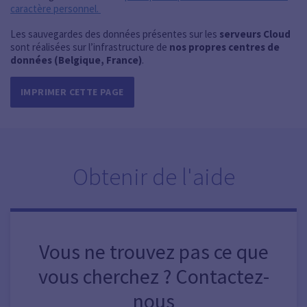
caractère personnel.
Les sauvegardes des données présentes sur les
serveurs Cloud
sont réalisées sur l’infrastructure de
nos propres centres de
données (Belgique, France)
.
IMPRIMER CETTE PAGE
Obtenir de l'aide
Vous ne trouvez pas ce que
vous cherchez ? Contactez-
nous