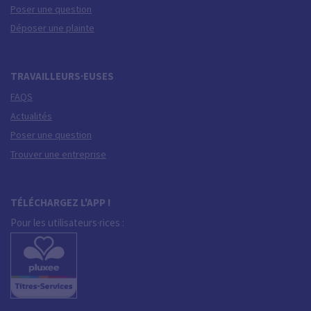
Poser une question
Déposer une plainte
TRAVAILLEURS·EUSES
FAQS
Actualités
Poser une question
Trouver une entreprise
TÉLÉCHARGEZ L'APP !
Pour les utilisateurs·rices :