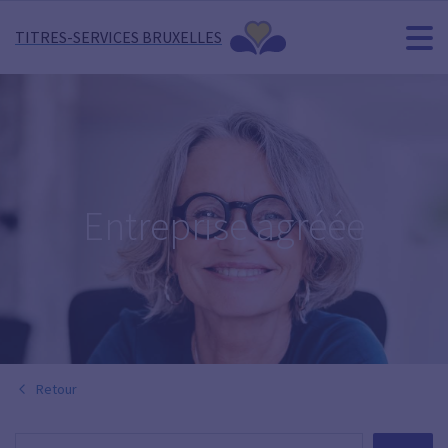
TITRES-SERVICES BRUXELLES
Entreprise agréée
Retour