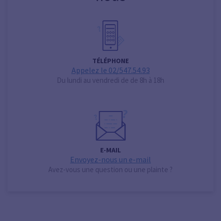
TÉLÉPHONE
Appelez le 02/547.54.93
Du lundi au vendredi de de 8h à 18h
E-MAIL
Envoyez-nous un e-mail
Avez-vous une question ou une plainte ?