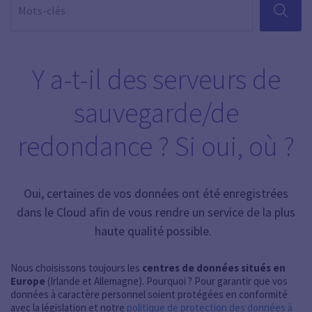
RECHER
Y a-t-il des serveurs de
sauvegarde/de
redondance ? Si oui, où ?
Oui, certaines de vos données ont été enregistrées
dans le Cloud afin de vous rendre un service de la plus
haute qualité possible.
Nous choisissons toujours les
centres de données situés en
Europe
(Irlande et Allemagne). Pourquoi ? Pour garantir que vos
données à caractère personnel soient protégées en conformité
avec la législation et notre
politique de protection des données à