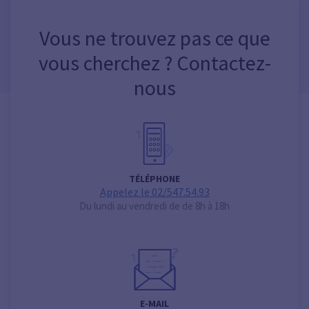
Vous ne trouvez pas ce que
vous cherchez ? Contactez-
nous
TÉLÉPHONE
Appelez le 02/547.54.93
Du lundi au vendredi de de 8h à 18h
E-MAIL