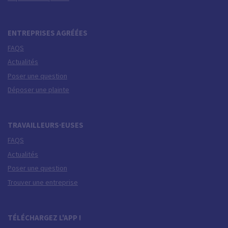
ENTREPRISES AGRÉÉES
FAQS
Actualités
Poser une question
Déposer une plainte
TRAVAILLEURS·EUSES
FAQS
Actualités
Poser une question
Trouver une entreprise
TÉLÉCHARGEZ L'APP !