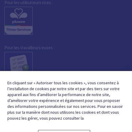
Pour les utilisateurs·rices :
Pour les travailleurs·euses :
En cliquant sur « Autoriser tous les cookies », vous consentez à
l’installation de cookies par notre site et par des tiers sur votre
appareil aux fins d’améliorer la performance de notre site,
d’améliorer votre expérience et également pour vous proposer
des informations personnalisées sur nos services. Pour en savoir
plus sur la manière dont nous utilisons les cookies et dont vous
pouvez les gérer, vous pouvez consulter la