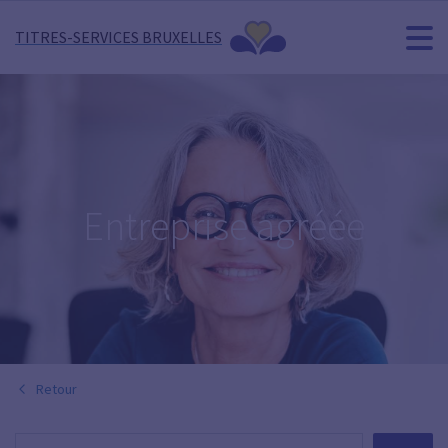
TITRES-SERVICES BRUXELLES
Entreprise agréée
Retour