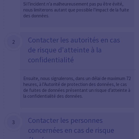
Si l’incident n’a malheureusement pas pu être évité,
nous limiterons autant que possible l’impact de la fuite
des données.
Contacter les autorités en cas
2
de risque d'atteinte à la
confidentialité
Ensuite, nous signalerons, dans un délai de maximum 72
heures, à l’Autorité de protection des données, le cas
de fuites de données présentant un risque d’atteinte à
la confidentialité des données.
Contacter les personnes
3
concernées en cas de risque