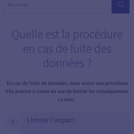
RECHER
Quelle est la procédure
en cas de fuite des
données ?
En cas de fuite de données, nous avons une procédure
très précise à suivre en vue de limiter les conséquences.
La voici.
Limiter l'impact
1