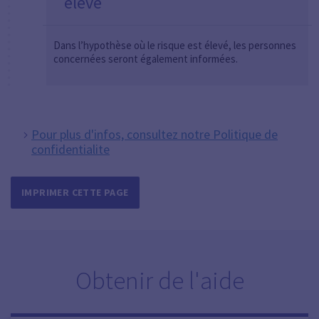
élevé
Dans l’hypothèse où le risque est élevé, les personnes
concernées seront également informées.
Pour plus d'infos, consultez notre Politique de
confidentialite
IMPRIMER CETTE PAGE
Obtenir de l'aide