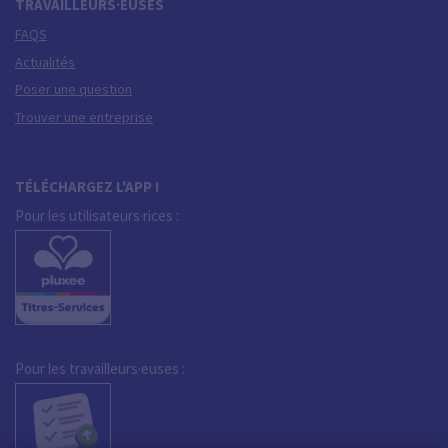
TRAVAILLEURS·EUSES
FAQS
Actualités
Poser une question
Trouver une entreprise
TÉLÉCHARGEZ L'APP !
Pour les utilisateurs·rices :
Pour les travailleurs·euses :