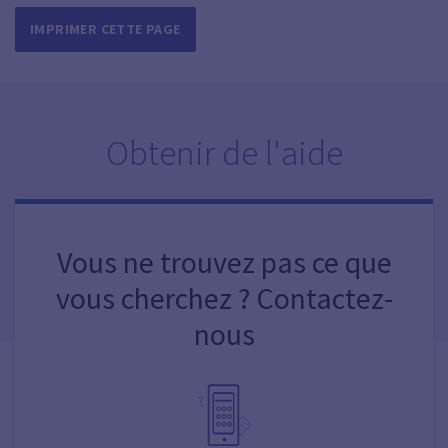
IMPRIMER CETTE PAGE
Obtenir de l'aide
Vous ne trouvez pas ce que
vous cherchez ? Contactez-
nous