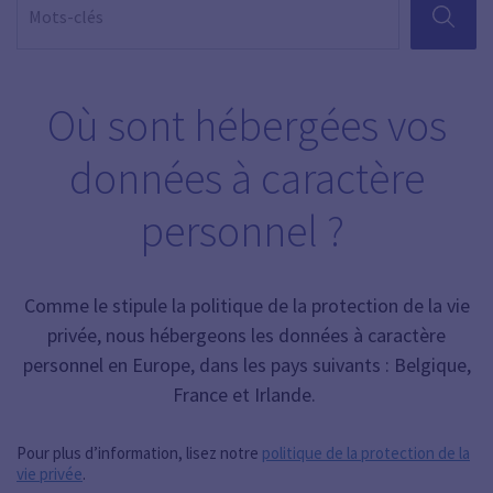
RECHER
Où sont hébergées vos
données à caractère
personnel ?
Comme le stipule la politique de la protection de la vie
privée, nous hébergeons les données à caractère
personnel en Europe, dans les pays suivants : Belgique,
France et Irlande.
Pour plus d’information, lisez notre
politique de la protection de la
vie privée
.