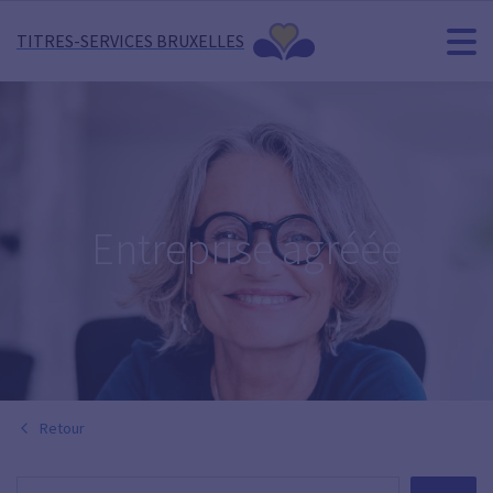
TITRES-SERVICES BRUXELLES
Entreprise agréée
Retour