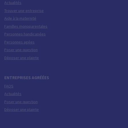
Actualités
Trouver une entreprise
Aide à la maternité
Familles monoparentales
Personnes handicapées
Personnes agées
Poser une question
Déposer une plainte
ENTREPRISES AGRÉÉES
FAQS
Actualités
Poser une question
Déposer une plainte