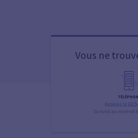
Vous ne trouv
TÉLÉPHON
Appelez le 02/5
Du lundi au vendredi 