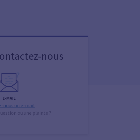
Contactez-nous
E-MAIL
-nous un e-mail
uestion ou une plainte ?