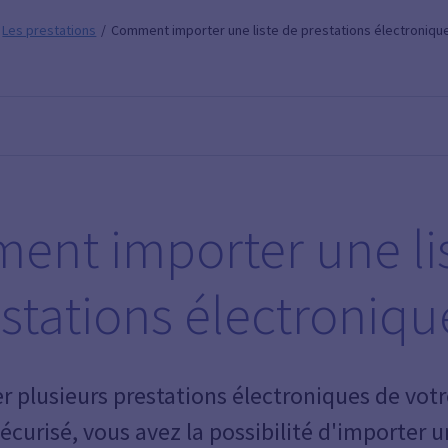
Les prestations
Comment importer une liste de prestations électroniqu
nt importer une li
stations électroniqu
er plusieurs prestations électroniques de votr
écurisé, vous avez la possibilité d'importer un