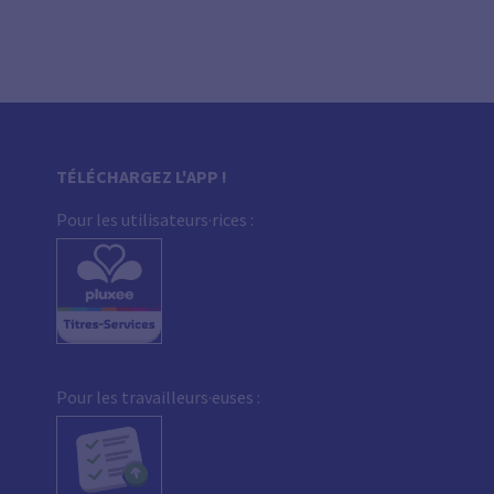
TÉLÉCHARGEZ L'APP !
Pour les utilisateurs·rices :
Pour les travailleurs·euses :