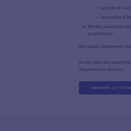
Le code de l'act
Le nombre d'he
Rendez-vous dans vo
prestations".
Retrouvez également tou
Si vous avez des questions
documents ci-dessous :
IMPRIMER CETTE PA