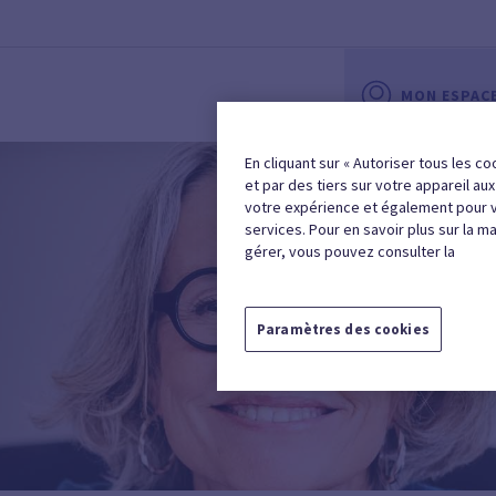
MON ESPAC
En cliquant sur « Autoriser tous les co
et par des tiers sur votre appareil au
votre expérience et également pour 
services. Pour en savoir plus sur la m
gérer, vous pouvez consulter la
Paramètres des cookies