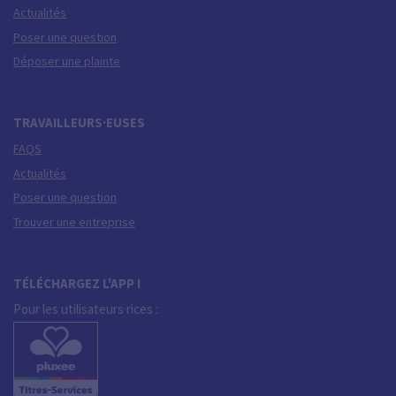
Actualités
Poser une question
Déposer une plainte
TRAVAILLEURS·EUSES
FAQS
Actualités
Poser une question
Trouver une entreprise
TÉLÉCHARGEZ L'APP !
Pour les utilisateurs·rices :