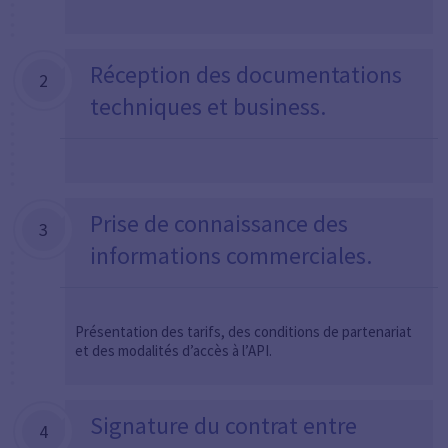
Réception des documentations
2
techniques et business.
Prise de connaissance des
3
informations commerciales.
Présentation des tarifs, des conditions de partenariat
et des modalités d’accès à l’API.
Signature du contrat entre
4