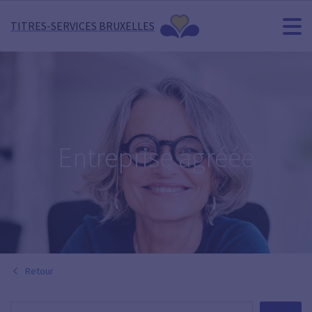
TITRES-SERVICES BRUXELLES
Entreprise agréée
Retour