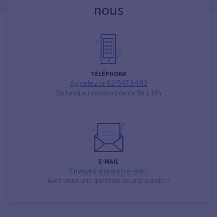
nous
TÉLÉPHONE
Appelez le 02/547.54.93
Du lundi au vendredi de de 8h à 18h
E-MAIL
Envoyez-nous un e-mail
Avez-vous une question ou une plainte ?