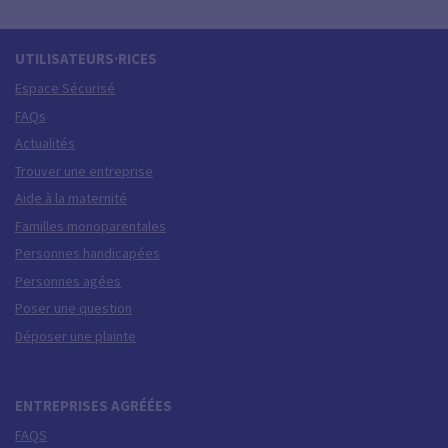
UTILISATEURS·RICES
Espace Sécurisé
FAQs
Actualités
Trouver une entreprise
Aide à la maternité
Familles monoparentales
Personnes handicapées
Personnes agées
Poser une question
Déposer une plainte
ENTREPRISES AGRÉÉES
FAQS