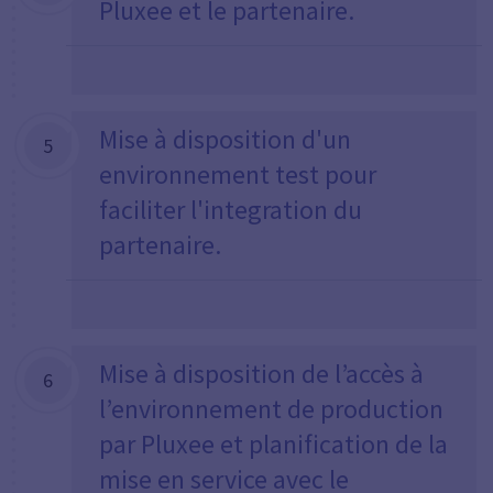
Pluxee et le partenaire.
Mise à disposition d'un
5
environnement test pour
faciliter l'integration du
partenaire.
Mise à disposition de l’accès à
6
l’environnement de production
par Pluxee et planification de la
mise en service avec le