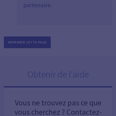
partenaire.
IMPRIMER CETTE PAGE
Obtenir de l'aide
Vous ne trouvez pas ce que
vous cherchez ? Contactez-