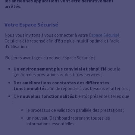
les anciennes applications vont être définitivement
arrêtés.
Votre Espace Sécurisé
Nous vous invitons à vous connecter à votre
Espace Sécurisé
.
Celui-ci a été repensé afin d’être plus intuitif optimal et facile
d’utilisation.
Plusieurs avantages au nouvel Espace Sécurisé :
Un environnement plus convivial et simplifié
pour la
gestion des prestations et des titres-services ;
Des améliorations constantes des différentes
fonctionnalités
afin de répondre à vos besoins et attentes ;
De
nouvelles fonctionnalités
bientôt présentes telles que
:
le processus de validation parallèle des prestations ;
un nouveau Dashboard reprenant toutes les
informations essentielles.