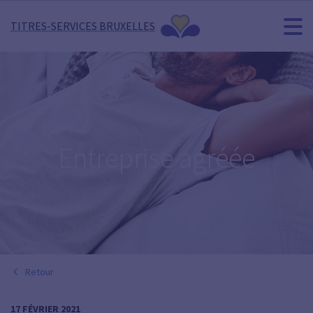
TITRES-SERVICES BRUXELLES
Entreprise agréée
Retour
17 FÉVRIER 2021