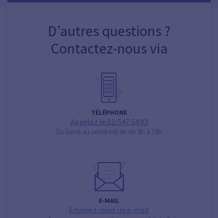
D’autres questions ?
Contactez-nous via
TÉLÉPHONE
Appelez le 02/547.54.93
Du lundi au vendredi de de 8h à 18h
E-MAIL
Envoyez-nous un e-mail