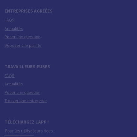
ENTREPRISES AGRÉÉES
FAQS
Actualités
Poser une question
Déposer une plainte
TRAVAILLEURS·EUSES
FAQS
Actualités
Poser une question
Trouver une entreprise
TÉLÉCHARGEZ L'APP !
Pour les utilisateurs·rices :