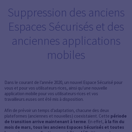
Suppression des anciens
Espaces Sécurisés et des
anciennes applications
mobiles
Dans le courant de l’année 2020, un nouvel Espace Sécurisé pour
vous et pour vos utilisateurs·rices, ainsi qu’une nouvelle
application mobile pour vos utilisateurs·rices et vos
travailleurs.euses ont été mis à disposition.
Afin de prévoir un temps d’adaptation, chacune des deux
plateformes (anciennes et nouvelles) coexistaient. Cette
période
de transition arrive maintenant à terme
. En effet,
à la fin du
mois de mars, tous les anciens Espaces Sécurisés et toutes