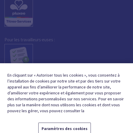
Pour les travailleurs·euses :
En cliquant sur « Autoriser tous les cookies », vous consentez à
l’installation de cookies par notre site et par des tiers sur votre
appareil aux fins d’améliorer la performance de notre site,
d’améliorer votre expérience et également pour vous proposer
des informations personnalisées sur nos services. Pour en savoir
plus sur la manière dont nous utilisons les cookies et dont vous
pouvez les gérer, vous pouvez consulter la
Paramètres des cookies