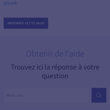
site web
.
IMPRIMER CETTE PAGE
Obtenir de l'aide
Trouvez ici la réponse à votre
question
RECHER