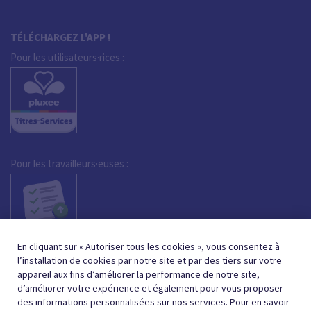
TÉLÉCHARGEZ L'APP !
Pour les utilisateurs·rices :
Pour les travailleurs·euses :
En cliquant sur « Autoriser tous les cookies », vous consentez à
l’installation de cookies par notre site et par des tiers sur votre
appareil aux fins d’améliorer la performance de notre site,
d’améliorer votre expérience et également pour vous proposer
des informations personnalisées sur nos services. Pour en savoir