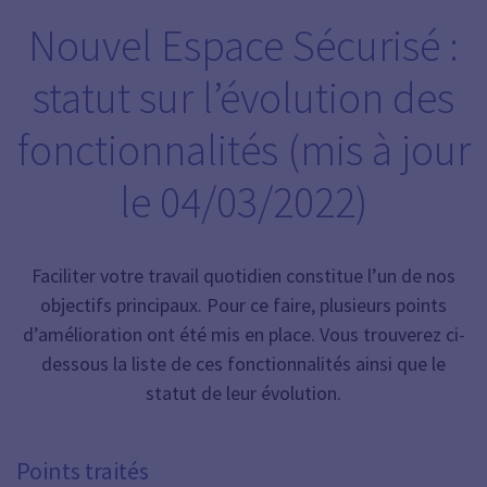
Nouvel Espace Sécurisé :
statut sur l’évolution des
fonctionnalités (mis à jour
le 04/03/2022)
Faciliter votre travail quotidien constitue l’un de nos
objectifs principaux. Pour ce faire, plusieurs points
d’amélioration ont été mis en place. Vous trouverez ci-
dessous la liste de ces fonctionnalités ainsi que le
statut de leur évolution.
Points traités