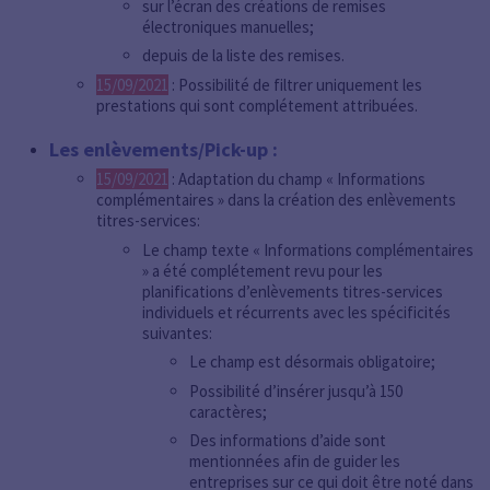
sur l’écran des créations de remises
électroniques manuelles;
depuis de la liste des remises.
15/09/2021
: Possibilité de filtrer uniquement les
prestations qui sont complétement attribuées.
Les enlèvements/Pick-up :
15/09/2021
: Adaptation du champ « Informations
complémentaires » dans la création des enlèvements
titres-services:
Le champ texte « Informations complémentaires
» a été complétement revu pour les
planifications d’enlèvements titres-services
individuels et récurrents avec les spécificités
suivantes:
Le champ est désormais obligatoire;
Possibilité d’insérer jusqu’à 150
caractères;
Des informations d’aide sont
mentionnées afin de guider les
entreprises sur ce qui doit être noté dans