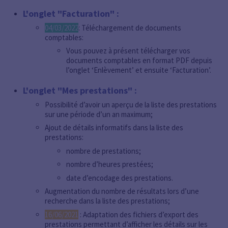
L'onglet "Facturation" :
04/03/2022
: Téléchargement de documents
comptables:
Vous pouvez à présent télécharger vos
documents comptables en format PDF depuis
l’onglet ‘Enlèvement’ et ensuite ‘Facturation’.
L'onglet "Mes prestations" :
Possibilité d’avoir un aperçu de la liste des prestations
sur une période d’un an maximum;
Ajout de détails informatifs dans la liste des
prestations:
nombre de prestations;
nombre d’heures prestées;
date d’encodage des prestations.
Augmentation du nombre de résultats lors d’une
recherche dans la liste des prestations;
16/06/2021
: Adaptation des fichiers d’export des
prestations permettant d’afficher les détails sur les