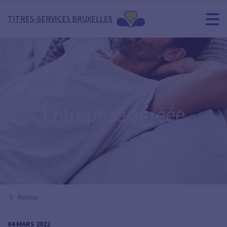
TITRES-SERVICES BRUXELLES
Entreprise agréée
Retour
04 MARS 2022