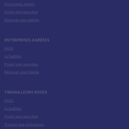
Personnes agées
Poser une question
Déposer une plainte
ENTREPRISES AGRÉÉES
FAQS
Actualités
Poser une question
Déposer une plainte
TRAVAILLEURS·EUSES
FAQS
Actualités
Poser une question
Trouver une entreprise