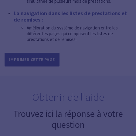
simultanée de plusieurs mois de prestations.
La navigation dans les listes de prestations et
de remises :
Amélioration du système de navigation entre les
différentes pages qui composent les listes de
prestations et de remises.
IMPRIMER CETTE PAGE
Obtenir de l'aide
Trouvez ici la réponse à votre
question