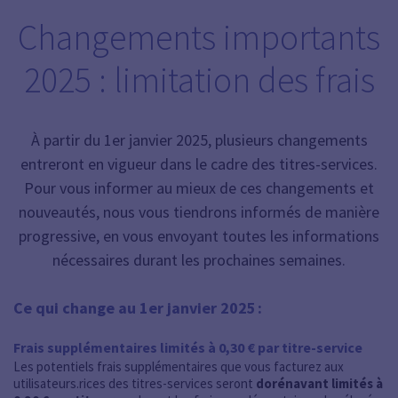
Changements importants
2025 : limitation des frais
À partir du 1er janvier 2025, plusieurs changements
entreront en vigueur dans le cadre des titres-services.
Pour vous informer au mieux de ces changements et
nouveautés, nous vous tiendrons informés de manière
progressive, en vous envoyant toutes les informations
nécessaires durant les prochaines semaines.
Ce qui change au 1
er
janvier 2025 :
Frais supplémentaires limités à 0,30 € par titre-service
Les potentiels frais supplémentaires que vous facturez aux
utilisateurs.rices des titres-services seront
dorénavant limités à