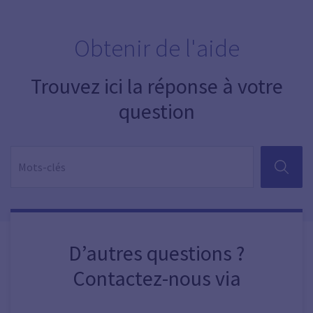
Obtenir de l'aide
Trouvez ici la réponse à votre
question
RECHER
D’autres questions ?
Contactez-nous via