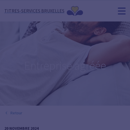
TITRES-SERVICES BRUXELLES
Entreprise agréée
Retour
20 NOVEMBRE 2024