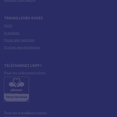
TRAVAILLEURS·EUSES
FAQS
Actualités
Poser une question
Trouver une entreprise
TÉLÉCHARGEZ L'APP !
Pour les utilisateurs·rices :
Pour les travailleurs·euses :