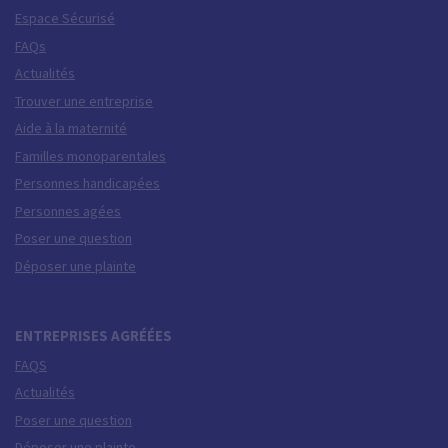
Espace Sécurisé
FAQs
Actualités
Trouver une entreprise
Aide à la maternité
Familles monoparentales
Personnes handicapées
Personnes agées
Poser une question
Déposer une plainte
ENTREPRISES AGRÉÉES
FAQS
Actualités
Poser une question
Déposer une plainte