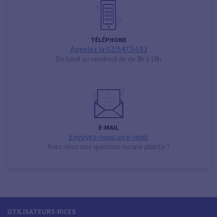
TÉLÉPHONE
Appelez le 02/547.54.93
Du lundi au vendredi de de 8h à 18h
E-MAIL
Envoyez-nous un e-mail
Avez-vous une question ou une plainte ?
UTILISATEURS·RICES