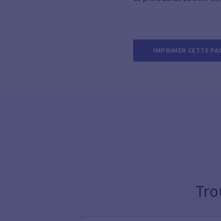
IMPRIMER CETTE PA
Tro