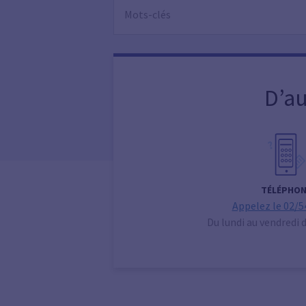
D’au
TÉLÉPHON
Appelez le 02/5
Du lundi au vendredi 