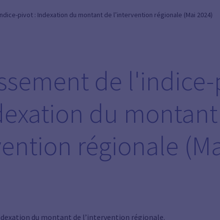
dice-pivot : Indexation du montant de l’intervention régionale (Mai 2024)
sement de l'indice-p
dexation du montant
vention régionale (M
indexation du montant de l’intervention régionale.