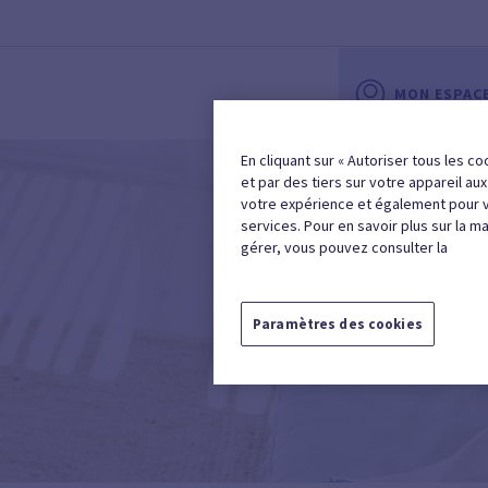
MON ESPAC
En cliquant sur « Autoriser tous les co
et par des tiers sur votre appareil au
votre expérience et également pour 
services. Pour en savoir plus sur la m
gérer, vous pouvez consulter la
Paramètres des cookies