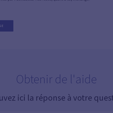
GE
Obtenir de l'aide
uvez ici la réponse à votre ques