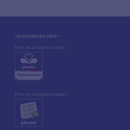
TÉLÉCHARGEZ L'APP !
Pour les utilisateurs·rices :
Pour les travailleurs·euses :