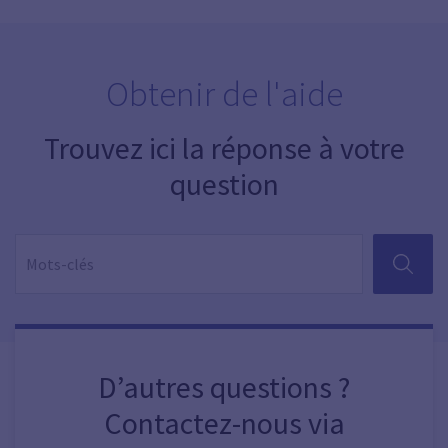
Obtenir de l'aide
Trouvez ici la réponse à votre
question
RECHER
D’autres questions ?
Contactez-nous via