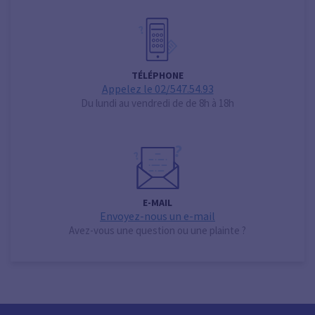
TÉLÉPHONE
Appelez le 02/547.54.93
Du lundi au vendredi de de 8h à 18h
E-MAIL
Envoyez-nous un e-mail
Avez-vous une question ou une plainte ?