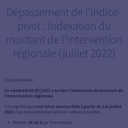
Dépassement de l'indice-
pivot : Indexation du
montant de l’intervention
régionale (juillet 2022)
Cher partenaire,
Ce vendredi 01/07/2022 a eu lieu l’indexation du montant de
l’intervention régionale.
Cela signifie que
tout titre-service émis à partir du 1er juillet
2022
vous sera remboursé selon les valeurs suivantes:
Flandre:
25,42 €
par titre-service;