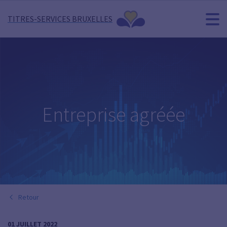
TITRES-SERVICES BRUXELLES
Entreprise agréée
Retour
01 JUILLET 2022