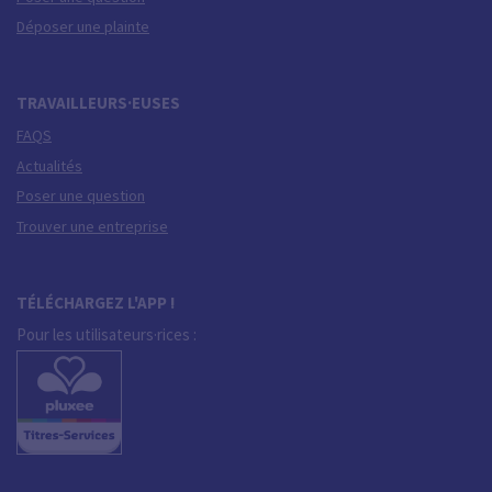
Déposer une plainte
TRAVAILLEURS·EUSES
FAQS
Actualités
Poser une question
Trouver une entreprise
TÉLÉCHARGEZ L'APP !
Pour les utilisateurs·rices :