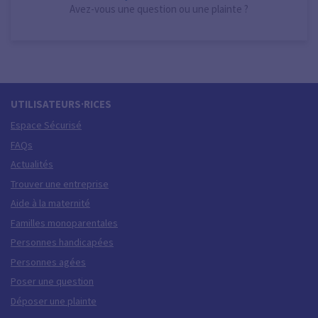
Avez-vous une question ou une plainte ?
UTILISATEURS·RICES
Espace Sécurisé
FAQs
Actualités
Trouver une entreprise
Aide à la maternité
Familles monoparentales
Personnes handicapées
Personnes agées
Poser une question
Déposer une plainte