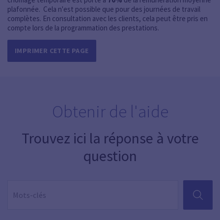
plafonnée. Cela n'est possible que pour des journées de travail
complètes. En consultation avec les clients, cela peut être pris en
compte lors de la programmation des prestations.
IMPRIMER CETTE PAGE
Obtenir de l'aide
Trouvez ici la réponse à votre
question
RECHER