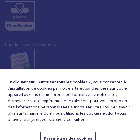
Pour les travailleurs·euses :
En cliquant sur « Autoriser tous les cookies », vous consentez à
l’installation de cookies par notre site et par des tiers sur votre
appareil aux fins d’améliorer la performance de notre site,
d’améliorer votre expérience et également pour vous proposer
des informations personnalisées sur nos services. Pour en savoir
plus sur la manière dont nous utilisons les cookies et dont vous
pouvez les gérer, vous pouvez consulter la
Paramètres des cookies