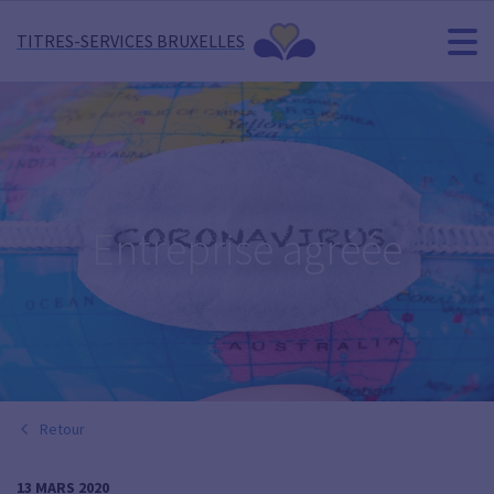
TITRES-SERVICES BRUXELLES
Entreprise agréée
Retour
13 MARS 2020