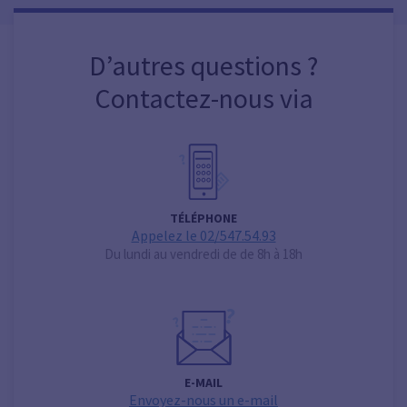
D’autres questions ?
Contactez-nous via
TÉLÉPHONE
Appelez le 02/547.54.93
Du lundi au vendredi de de 8h à 18h
E-MAIL
Envoyez-nous un e-mail