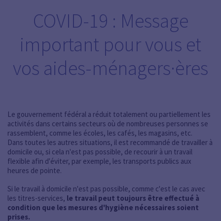
COVID-19 : Message
important pour vous et
vos aides-ménagers·ères
Le gouvernement fédéral a réduit totalement ou partiellement les
activités dans certains secteurs où de nombreuses personnes se
rassemblent, comme les écoles, les cafés, les magasins, etc.
Dans toutes les autres situations, il est recommandé de travailler à
domicile ou, si cela n'est pas possible, de recourir à un travail
flexible afin d'éviter, par exemple, les transports publics aux
heures de pointe.
Si le travail à domicile n'est pas possible, comme c'est le cas avec
les titres-services,
le travail peut toujours être effectué à
condition que les mesures d'hygiène nécessaires soient
prises.