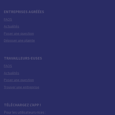
ENTREPRISES AGRÉÉES
FAQS
Actualités
Poser une question
Déposer une plainte
TRAVAILLEURS·EUSES
FAQS
Actualités
Poser une question
Trouver une entreprise
TÉLÉCHARGEZ L'APP !
Pour les utilisateurs·rices :