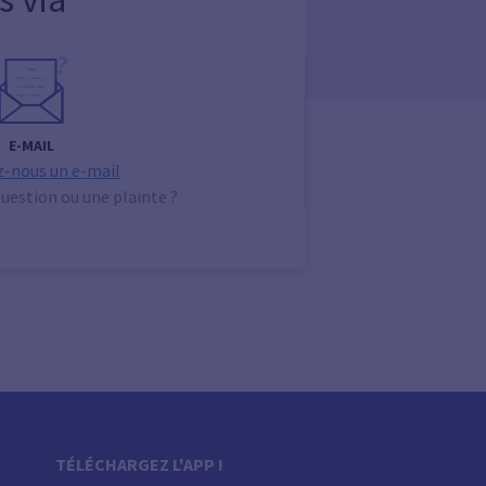
E-MAIL
-nous un e-mail
uestion ou une plainte ?
TÉLÉCHARGEZ L'APP !