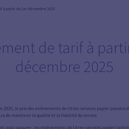
f à partir du 1er décembre 2025
ent de tarif à parti
décembre 2025
2025, le prix des enlèvements de titres-services papier passera de
 de maintenir la qualité et la fiabilité du service.
 vous rassurer : les enlèvements de titres-services papier contin