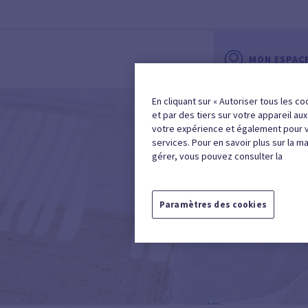
MON ESPAC
En cliquant sur « Autoriser tous les co
et par des tiers sur votre appareil au
votre expérience et également pour 
services. Pour en savoir plus sur la m
gérer, vous pouvez consulter la
Paramètres des cookies