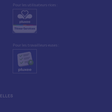
Pour les utilisateurs·rices :
Pour les travailleurs·euses :