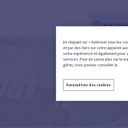
MON ESPAC
En cliquant sur « Autoriser tous les co
et par des tiers sur votre appareil au
votre expérience et également pour 
services. Pour en savoir plus sur la m
gérer, vous pouvez consulter la
Paramètres des cookies