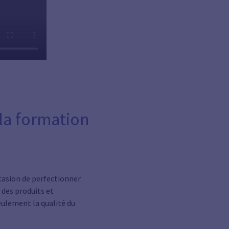
la formation
casion de perfectionner
 des produits et
ulement la qualité du