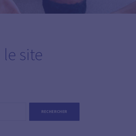
le site
RECHERCHER