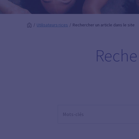
Utilisateurs·rices
Rechercher un article dans le site
Recher