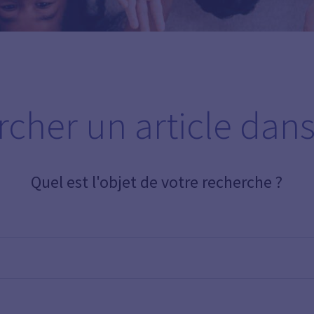
cher un article dans 
Quel est l'objet de votre recherche ?