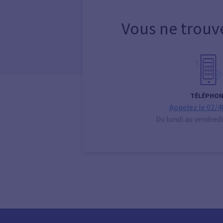
Vous ne trouv
TÉLÉPHON
Appelez le 02/4
Du lundi au vendredi