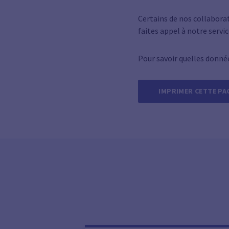
Certains de nos collabora
faites appel à notre servic
Pour savoir quelles donné
IMPRIMER CETTE PA