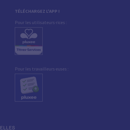
TÉLÉCHARGEZ L'APP !
Pour les utilisateurs·rices :
Pour les travailleurs·euses :