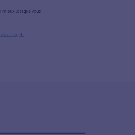
u mieux lorsque vous
e à ce sujet.