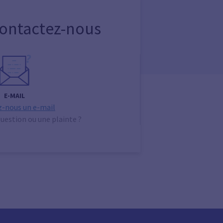
Contactez-nous
E-MAIL
-nous un e-mail
uestion ou une plainte ?