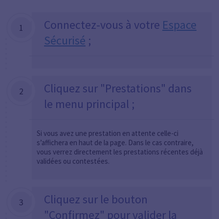
Connectez-vous à votre
Espace
1
Sécurisé
;
Cliquez sur "Prestations" dans
2
le menu principal ;
Si vous avez une prestation en attente celle-ci
s’affichera en haut de la page. Dans le cas contraire,
vous verrez directement les prestations récentes déjà
validées ou contestées.
Cliquez sur le bouton
3
"Confirmez" pour valider la