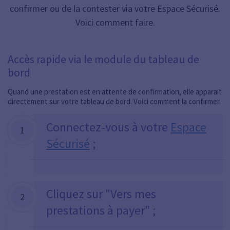
confirmer ou de la contester via votre Espace Sécurisé.
Voici comment faire.
Accès rapide via le module du tableau de
bord
Quand une prestation est en attente de confirmation, elle apparait
directement sur votre tableau de bord. Voici comment la confirmer.
Connectez-vous à votre
Espace
1
Sécurisé
;
Cliquez sur "Vers mes
2
prestations à payer" ;