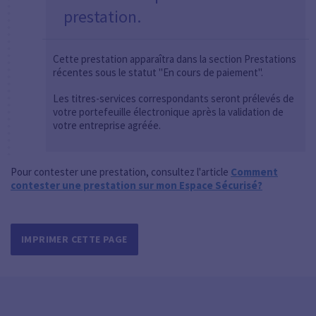
prestation.
Cette prestation apparaîtra dans la section Prestations
récentes sous le statut "En cours de paiement".
Les titres-services correspondants seront prélevés de
votre portefeuille électronique après la validation de
votre entreprise agréée.
Pour contester une prestation, consultez l'article
Comment
contester une prestation sur mon Espace Sécurisé?
IMPRIMER CETTE PAGE