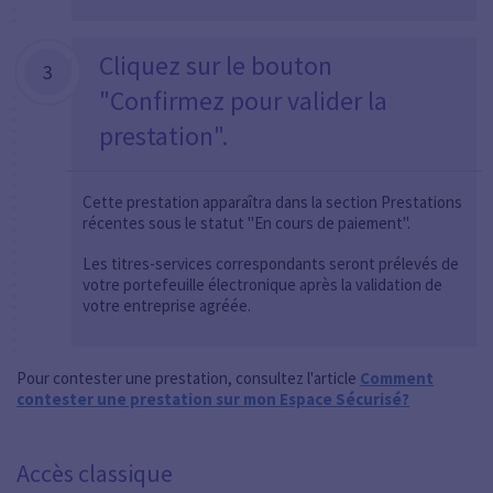
Cliquez sur le bouton
3
"Confirmez pour valider la
prestation".
Cette prestation apparaîtra dans la section Prestations
récentes sous le statut "En cours de paiement".
Les titres-services correspondants seront prélevés de
votre portefeuille électronique après la validation de
votre entreprise agréée.
Pour contester une prestation, consultez l'article
Comment
contester une prestation sur mon Espace Sécurisé?
Accès classique