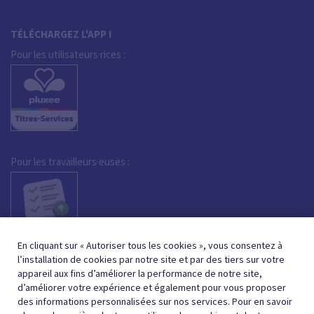
TÉLÉCHARGEZ L'APP !
Pour les utilisateurs·rices :
Pour les travailleurs·euses :
En cliquant sur « Autoriser tous les cookies », vous consentez à
l’installation de cookies par notre site et par des tiers sur votre
appareil aux fins d’améliorer la performance de notre site,
d’améliorer votre expérience et également pour vous proposer
des informations personnalisées sur nos services. Pour en savoir