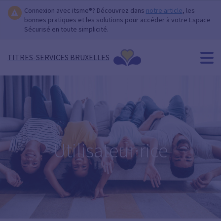
Connexion avec itsme®? Découvrez dans
notre article
, les
bonnes pratiques et les solutions pour accéder à votre Espace
Sécurisé en toute simplicité.
TITRES-SERVICES BRUXELLES
Utilisateur·rice