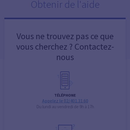
Obtenir de l'aide
Vous ne trouvez pas ce que
vous cherchez ? Contactez-
nous
TÉLÉPHONE
Appelez le 02/401.31.60
Du lundi au vendredi de 9h à 17h