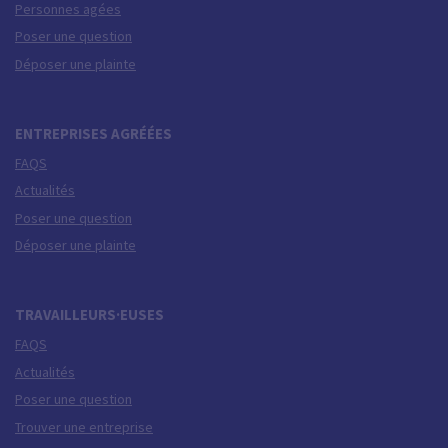
Personnes agées
Poser une question
Déposer une plainte
ENTREPRISES AGRÉÉES
FAQS
Actualités
Poser une question
Déposer une plainte
TRAVAILLEURS·EUSES
FAQS
Actualités
Poser une question
Trouver une entreprise