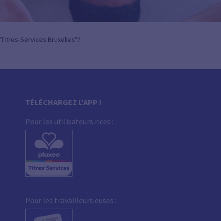
Titres-Services Bruxelles"?
TÉLÉCHARGEZ L'APP !
Pour les utilisateurs·rices :
Pour les travailleurs·euses :