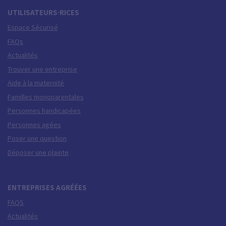
UTILISATEURS·RICES
Espace Sécurisé
FAQs
Actualités
Trouver une entreprise
Aide à la maternité
Familles monoparentales
Personnes handicapées
Personnes agées
Poser une question
Déposer une plainte
ENTREPRISES AGRÉÉES
FAQS
Actualités