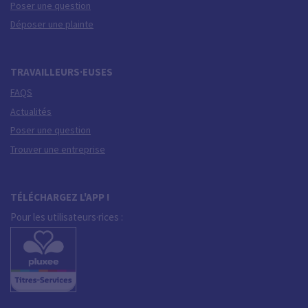
Poser une question
Déposer une plainte
TRAVAILLEURS·EUSES
FAQS
Actualités
Poser une question
Trouver une entreprise
TÉLÉCHARGEZ L'APP !
Pour les utilisateurs·rices :