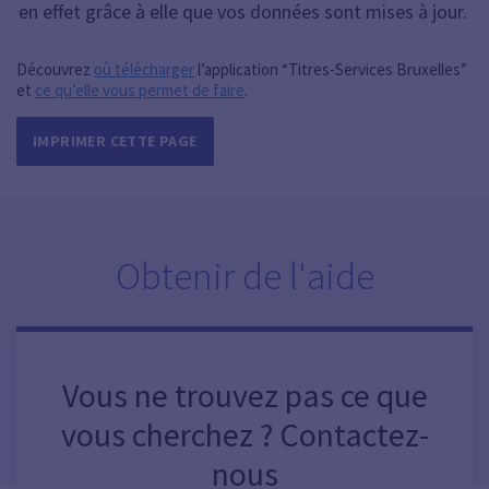
en effet grâce à elle que vos données sont mises à jour.
Découvrez
où télécharger
l’application “Titres-Services Bruxelles”
et
ce qu’elle vous permet de faire
.
IMPRIMER CETTE PAGE
Obtenir de l'aide
Vous ne trouvez pas ce que
vous cherchez ? Contactez-
nous