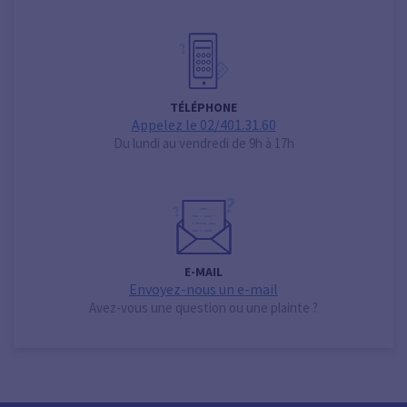
TÉLÉPHONE
Appelez le 02/401.31.60
Du lundi au vendredi de 9h à 17h
E-MAIL
Envoyez-nous un e-mail
Avez-vous une question ou une plainte ?