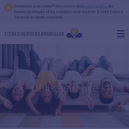
Connexion avec itsme®? Découvrez dans
notre article
, les
bonnes pratiques et les solutions pour accéder à votre Espace
Sécurisé en toute simplicité.
TITRES-SERVICES BRUXELLES
Utilisateur·rice