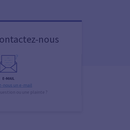
Contactez-nous
E-MAIL
-nous un e-mail
uestion ou une plainte ?