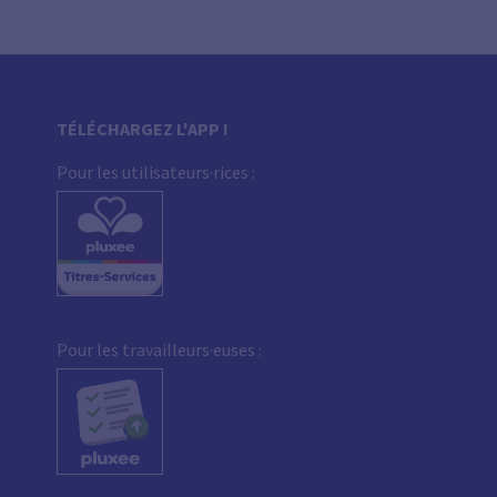
TÉLÉCHARGEZ L'APP !
Pour les utilisateurs·rices :
Pour les travailleurs·euses :