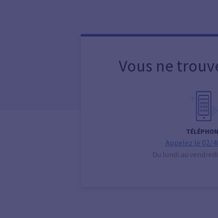
Vous ne trouv
TÉLÉPHON
Appelez le 02/4
Du lundi au vendredi