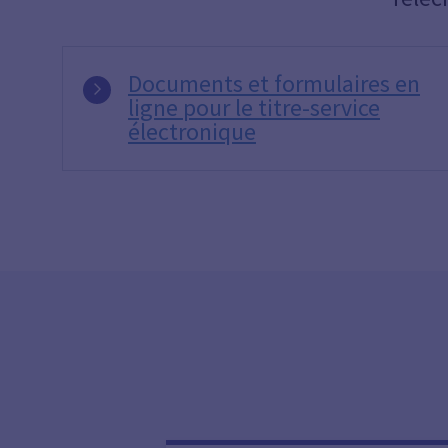
Documents et formulaires en
ligne pour le titre-service
électronique