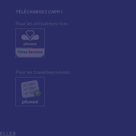
TÉLÉCHARGEZ L'APP !
Pour les utilisateurs·rices :
Pour les travailleurs·euses :