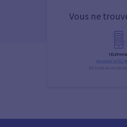
Vous ne trouv
TÉLÉPHON
Appelez le 02/4
Du lundi au vendredi