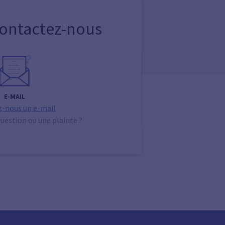
Contactez-nous
E-MAIL
-nous un e-mail
uestion ou une plainte ?