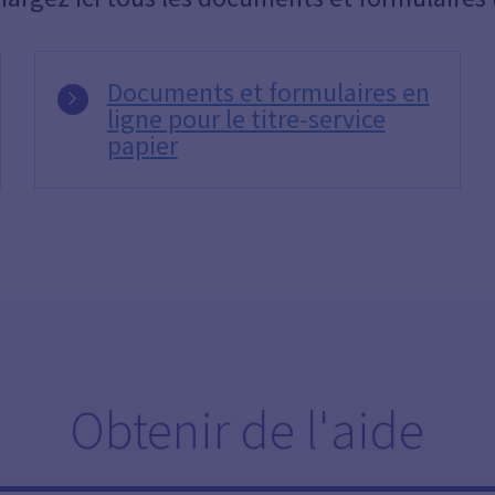
Documents et formulaires en
ligne pour le titre-service
papier
Obtenir de l'aide