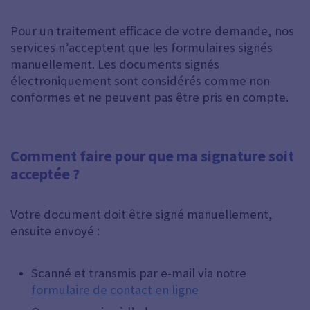
Pour un traitement efficace de votre demande, nos
services n’acceptent que les formulaires signés
manuellement. Les documents signés
électroniquement sont considérés comme non
conformes et ne peuvent pas être pris en compte.
Comment faire pour que ma signature soit
acceptée ?
Votre document doit être signé manuellement,
ensuite envoyé :
Scanné et transmis par e-mail via notre
formulaire de contact en ligne