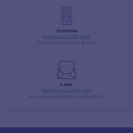
TÉLÉPHONE
Appelez le 02/401.31.60
Du lundi au vendredi de 9h à 17h
E-MAIL
Envoyez-nous un e-mail
Avez-vous une question ou une plainte ?