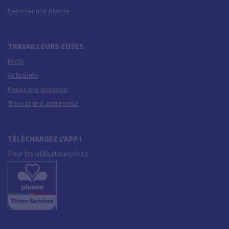
Déposer une plainte
TRAVAILLEURS·EUSES
FAQS
Actualités
Poser une question
Trouver une entreprise
TÉLÉCHARGEZ L'APP !
Pour les utilisateurs·rices :