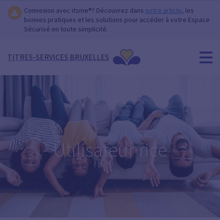
Connexion avec itsme®? Découvrez dans
notre article
, les
bonnes pratiques et les solutions pour accéder à votre Espace
Sécurisé en toute simplicité.
TITRES-SERVICES BRUXELLES
Utilisateur·rice