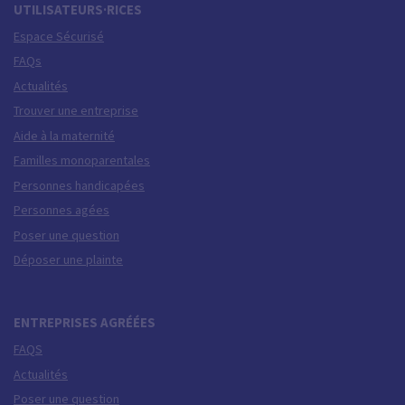
UTILISATEURS·RICES
Espace Sécurisé
FAQs
Actualités
Trouver une entreprise
Aide à la maternité
Familles monoparentales
Personnes handicapées
Personnes agées
Poser une question
Déposer une plainte
ENTREPRISES AGRÉÉES
FAQS
Actualités
Poser une question