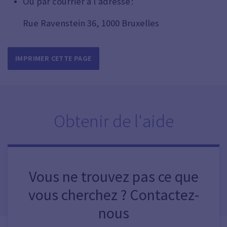
Ou par courrier à l’adresse :
Rue Ravenstein 36, 1000 Bruxelles
IMPRIMER CETTE PAGE
Obtenir de l'aide
Vous ne trouvez pas ce que
vous cherchez ? Contactez-
nous