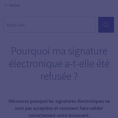
Retour
RECHER
Pourquoi ma signature
électronique a-t-elle été
refusée ?
Découvrez pourquoi les signatures électroniques ne
sont pas acceptées et comment faire valider
correctement votre document.