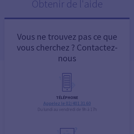
Obtenir de l'aide
Vous ne trouvez pas ce que
vous cherchez ? Contactez-
nous
TÉLÉPHONE
Appelez le 02/401.31.60
Du lundi au vendredi de 9h à 17h