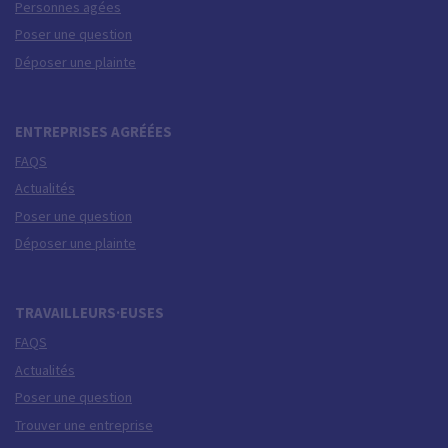
Personnes agées
Poser une question
Déposer une plainte
ENTREPRISES AGRÉÉES
FAQS
Actualités
Poser une question
Déposer une plainte
TRAVAILLEURS·EUSES
FAQS
Actualités
Poser une question
Trouver une entreprise