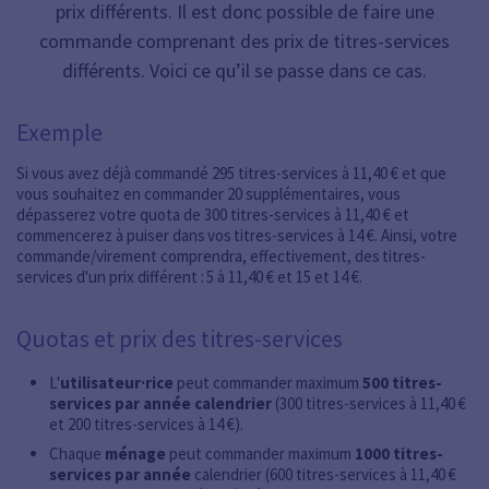
prix différents. Il est donc possible de faire une
commande comprenant des prix de titres-services
différents. Voici ce qu’il se passe dans ce cas.
Exemple
Si vous avez déjà commandé 295 titres-services à 11,40 € et que
vous souhaitez en commander 20 supplémentaires, vous
dépasserez votre quota de 300 titres-services à 11,40 € et
commencerez à puiser dans vos titres-services à 14 €. Ainsi, votre
commande/virement comprendra, effectivement, des titres-
services d'un prix différent : 5 à 11,40 € et 15 et 14 €.
Quotas et prix des titres-services
L'
utilisateur·rice
peut commander maximum
500 titres-
services par année calendrier
(300 titres-services à 11,40 €
et 200 titres-services à 14 €).
Chaque
ménage
peut commander maximum
1000 titres-
services par année
calendrier (600 titres-services à 11,40 €