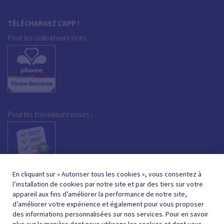
TÉLÉCHARGEZ L'APP !
Pour les utilisateurs·rices :
Pour les travailleurs·euses :
En cliquant sur « Autoriser tous les cookies », vous consentez à
l’installation de cookies par notre site et par des tiers sur votre
appareil aux fins d’améliorer la performance de notre site,
d’améliorer votre expérience et également pour vous proposer
des informations personnalisées sur nos services. Pour en savoir