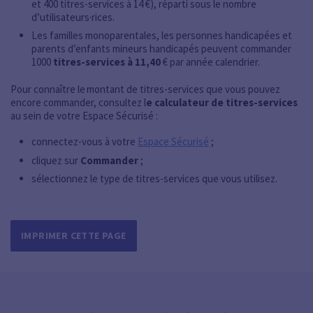
et 400 titres-services à 14 €), réparti sous le nombre
d’utilisateurs·rices.
Les familles monoparentales, les personnes handicapées et
parents d’enfants mineurs handicapés peuvent commander
1000
titres-services à 11,40
€ par année calendrier.
Pour connaître le montant de titres-services que vous pouvez
encore commander, consultez l
e calculateur de titres-services
au sein de votre Espace Sécurisé :
connectez-vous à votre
Espace Sécurisé
;
cliquez sur
Commander
;
sélectionnez le type de titres-services que vous utilisez.
IMPRIMER CETTE PAGE