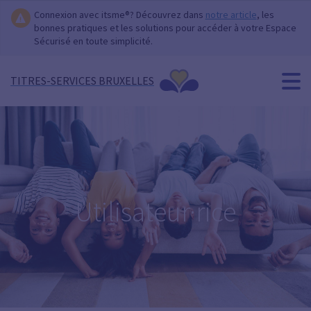
Connexion avec itsme®? Découvrez dans
notre article
, les
bonnes pratiques et les solutions pour accéder à votre Espace
Sécurisé en toute simplicité.
TITRES-SERVICES BRUXELLES
Utilisateur·rice