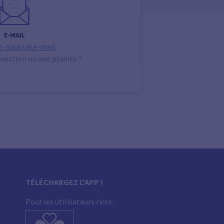
E-MAIL
-nous un e-mail
uestion ou une plainte ?
TÉLÉCHARGEZ L'APP !
Pour les utilisateurs·rices :