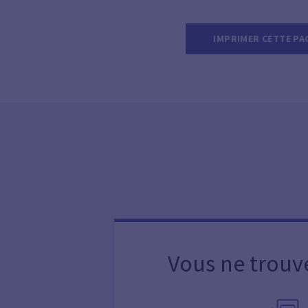
IMPRIMER CETTE PA
Vous ne trouv