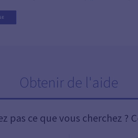
GE
Obtenir de l'aide
ez pas ce que vous cherchez ? 