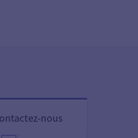
Contactez-nous