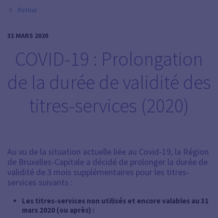
Retour
31 MARS 2020
COVID-19 : Prolongation
de la durée de validité des
titres-services (2020)
Au vu de la situation actuelle liée au Covid-19, la Région
de Bruxelles-Capitale a décidé de prolonger la durée de
validité de 3 mois supplémentaires pour les titres-
services suivants :
Les titres-services non utilisés et encore valables au 31
mars 2020 (ou après) :