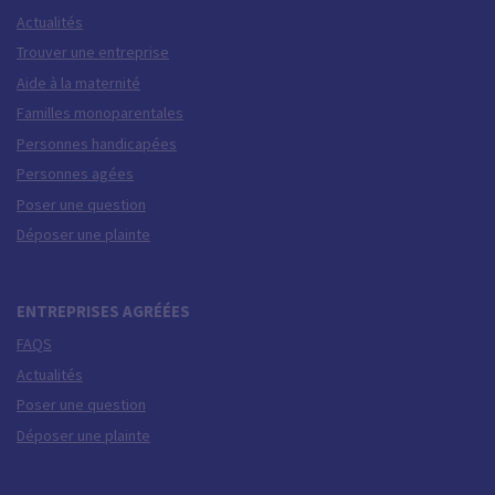
Actualités
Trouver une entreprise
Aide à la maternité
Familles monoparentales
Personnes handicapées
Personnes agées
Poser une question
Déposer une plainte
ENTREPRISES AGRÉÉES
FAQS
Actualités
Poser une question
Déposer une plainte