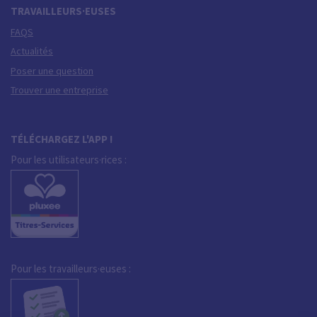
TRAVAILLEURS·EUSES
FAQS
Actualités
Poser une question
Trouver une entreprise
TÉLÉCHARGEZ L'APP !
Pour les utilisateurs·rices :
Pour les travailleurs·euses :