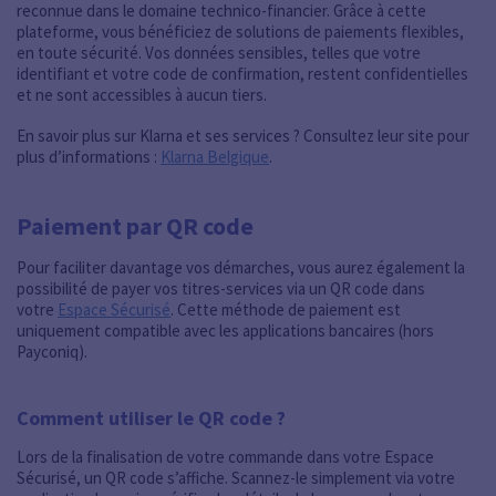
reconnue dans le domaine technico-financier. Grâce à cette
plateforme, vous bénéficiez de solutions de paiements flexibles,
en toute sécurité. Vos données sensibles, telles que votre
identifiant et votre code de confirmation, restent confidentielles
et ne sont accessibles à aucun tiers.
En savoir plus sur Klarna et ses services ? Consultez leur site pour
plus d’informations :
Klarna Belgique
.
Paiement par QR code
Pour faciliter davantage vos démarches, vous aurez également la
possibilité de payer vos titres-services via un QR code dans
votre
Espace Sécurisé
. Cette méthode de paiement est
uniquement compatible avec les applications bancaires (hors
Payconiq).
Comment utiliser le QR code ?
Lors de la finalisation de votre commande dans votre Espace
Sécurisé, un QR code s’affiche. Scannez-le simplement via votre