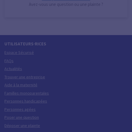
Avez-vous une question ou une plainte ?
UTILISATEURS·RICES
Espace Sécurisé
FAQs
Actualités
Trouver une entreprise
Aide à la maternité
Familles monoparentales
Personnes handicapées
Personnes agées
Poser une question
Déposer une plainte