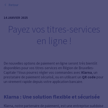
Retour
14 JANVIER 2025
Payez vos titres-services
en ligne !
De nouvelles options de paiement en ligne seront très bientôt
disponibles pour vos titres-services en Région de Bruxelles-
Capitale ! Vous pourrez régler vos commandes avec
Klarna
, un
prestataire de paiement sécurisé, ou en utilisant un
QR code
pour
un virement rapide depuis votre application bancaire.
Klarna : Une solution flexible et sécurisée
Klarna, notre partenaire de paiement, est une entreprise suédoise