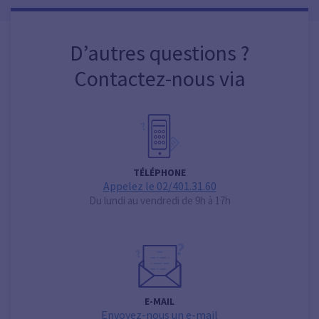
D’autres questions ?
Contactez-nous via
TÉLÉPHONE
Appelez le 02/401.31.60
Du lundi au vendredi de 9h à 17h
E-MAIL
Envoyez-nous un e-mail