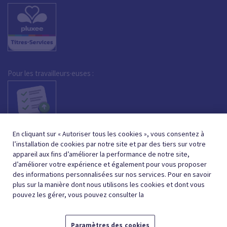
Pour les travailleurs·euses :
En cliquant sur « Autoriser tous les cookies », vous consentez à
l’installation de cookies par notre site et par des tiers sur votre
appareil aux fins d’améliorer la performance de notre site,
d’améliorer votre expérience et également pour vous proposer
des informations personnalisées sur nos services. Pour en savoir
plus sur la manière dont nous utilisons les cookies et dont vous
pouvez les gérer, vous pouvez consulter la
Paramètres des cookies