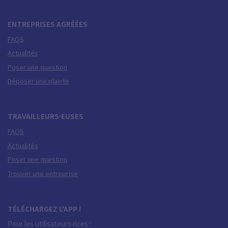
ENTREPRISES AGRÉÉES
FAQS
Actualités
Poser une question
Déposer une plainte
TRAVAILLEURS·EUSES
FAQS
Actualités
Poser une question
Trouver une entreprise
TÉLÉCHARGEZ L'APP !
Pour les utilisateurs·rices :