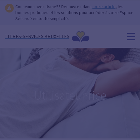
Connexion avec itsme®? Découvrez dans
notre article
, les
bonnes pratiques et les solutions pour accéder à votre Espace
Sécurisé en toute simplicité.
TITRES-SERVICES BRUXELLES
Utilisateur·rice