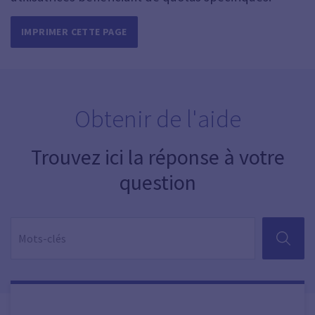
IMPRIMER CETTE PAGE
Obtenir de l'aide
Trouvez ici la réponse à votre
question
RECHER