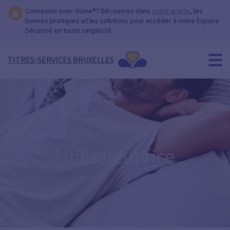
Connexion avec itsme®? Découvrez dans
notre article
, les
bonnes pratiques et les solutions pour accéder à votre Espace
Sécurisé en toute simplicité.
TITRES-SERVICES BRUXELLES
Utilisateur·rice