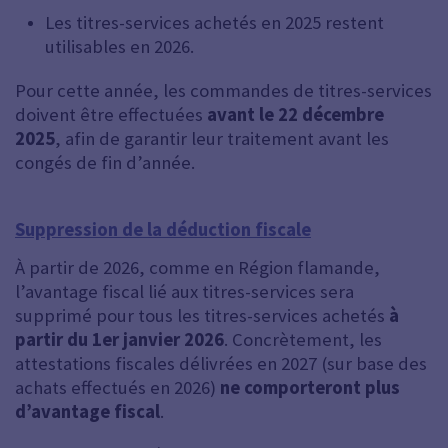
Les titres-services achetés en 2025 restent
utilisables en 2026.
Pour cette année, les commandes de titres-services
doivent être effectuées
avant le 22 décembre
2025
, afin de garantir leur traitement avant les
congés de fin d’année.
Suppression de la déduction fiscale
À partir de 2026, comme en Région flamande,
l’avantage fiscal lié aux titres-services sera
supprimé pour tous les titres-services achetés
à
partir du 1er janvier 2026
. Concrètement, les
attestations fiscales délivrées en 2027 (sur base des
achats effectués en 2026)
ne comporteront plus
d’avantage fiscal
.