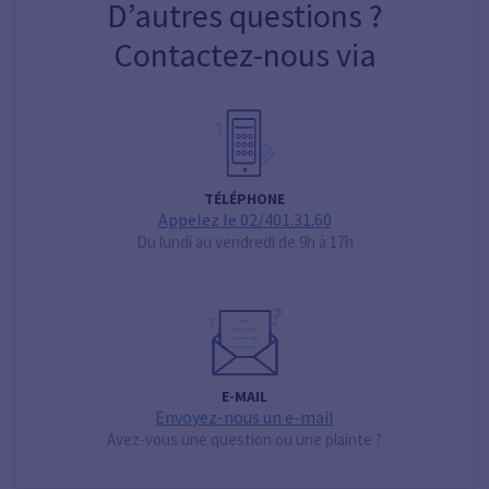
D’autres questions ?
Contactez-nous via
TÉLÉPHONE
Appelez le 02/401.31.60
Du lundi au vendredi de 9h à 17h
E-MAIL
Envoyez-nous un e-mail
Avez-vous une question ou une plainte ?