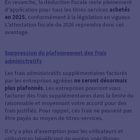
En revanche, la déduction fiscale reste pleinement
d’application pour tous les titres-services
achetés
en 2025
, conformément à la législation en vigueur.
L’attestation fiscale de 2026 reprendra donc cet
avantage.
Suppression du plafonnement des frais
administratifs
Les frais administratifs supplémentaires facturés
par les entreprises agréées
ne seront désormais
plus plafonnés
. Les entreprises pourront vous
facturer des frais supplémentaires dans la limite du
raisonnable et moyennant votre accord pour des
frais justifiés. Pour rappel, ces frais ne peuvent pas
être payés au moyen de titres-services.
Il n’y a plus d’exemption pour les utilisateurs et
utilisatrices bénéficiant de quotas spécifiques.