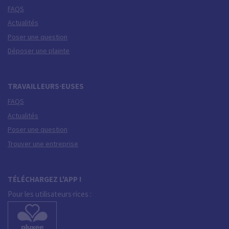
FAQS
Actualités
Poser une question
Déposer une plainte
TRAVAILLEURS·EUSES
FAQS
Actualités
Poser une question
Trouver une entreprise
TÉLÉCHARGEZ L'APP !
Pour les utilisateurs·rices :