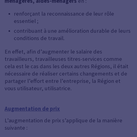
ménagères, aides-ménagers
en :
renforçant la reconnaissance de leur rôle
essentiel ;
contribuant à une amélioration durable de leurs
conditions de travail.
En effet, afin d’augmenter le salaire des
travailleurs, travailleuses titres-services comme
cela est le cas dans les deux autres Régions, il était
nécessaire de réaliser certains changements et de
partager l’effort entre l’entreprise, la Région et
vous utilisateur, utilisatrice.
Augmentation de pri
x
L’augmentation de prix s’applique de la manière
suivante :