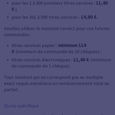
pour les 1 à 300 premiers titres-services :
11,40
€ ;
pour les 301 à 500 titres-services :
14,00 €.
Veuillez utiliser le montant correct pour vos futures
commandes :
titres-services papier :
minimum 114
€
(minimum de commande de 10 chèques) ;
titres-services électroniques :
11,40 €
(minimum
de commande de 1 chèque).
Tout montant qui ne correspond pas au multiple
exact requis entraînera un remboursement total ou
partiel.
Quota spécifique