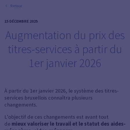
Retour
15 DÉCEMBRE 2025
Augmentation du prix des
titres-services à partir du
1er janvier 2026
À partir du 1er janvier 2026, le système des titres-
services bruxellois connaîtra plusieurs
changements.
L’objectif de ces changements est avant tout
de
mieux valoriser le travail et le statut des aides-