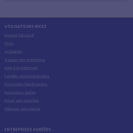
UTILISATEURS·RICES
Espace Sécurisé
FAQs
Actualités
Trouver une entreprise
Aide à la maternité
Familles monoparentales
Personnes handicapées
Personnes agées
Poser une question
Déposer une plainte
ENTREPRISES AGRÉÉES