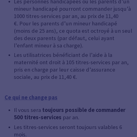
Les personnes handicapées ou les parents d’un
mineur handicapé pourront commander jusqu’à
1000 titres-services par an, au prix de 11,40
€. Pour les parents d’un mineur handicapé
(moins de 25 ans), ce quota est octroyé à un seul
des deux parents (par défaut, celui ayant
l’enfant mineur à sa charge).
Les utilisatrices bénéficiant de l’aide à la
maternité ont droit à 105 titres-services par an,
pris en charge par leur caisse d’assurance
sociale, au prix de 11,40 €.
Ce qui ne change pas
Il vous sera
toujours possible de commander
500 titres-services
par an.
Les titres-services seront toujours valables 6
mois.