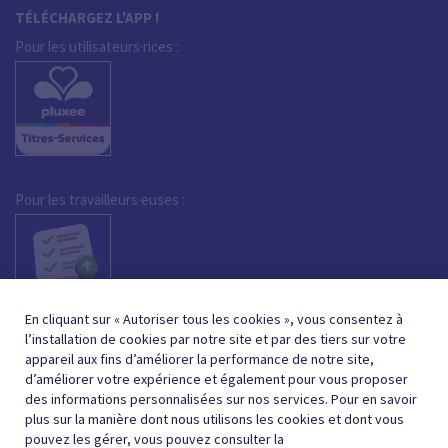
TÉLÉCHARGEZ L'APP !
Pour les utilisateurs·rices :
Pour les travailleurs·euses :
En cliquant sur « Autoriser tous les cookies », vous consentez à
l’installation de cookies par notre site et par des tiers sur votre
appareil aux fins d’améliorer la performance de notre site,
d’améliorer votre expérience et également pour vous proposer
des informations personnalisées sur nos services. Pour en savoir
plus sur la manière dont nous utilisons les cookies et dont vous
pouvez les gérer, vous pouvez consulter la