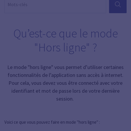
RECHER
Qu’est-ce que le mode
"Hors ligne" ?
Le mode "hors ligne" vous permet d’utiliser certaines
fonctionnalités de l’application sans accès à internet.
Pour cela, vous devez vous être connecté avec votre
identifiant et mot de passe lors de votre dernière
session.
Voici ce que vous pouvez faire en mode "hors ligne" :