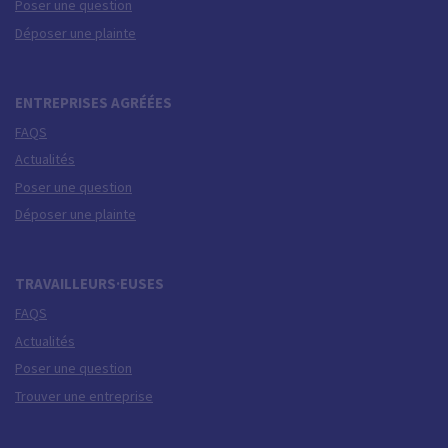
Poser une question
Déposer une plainte
ENTREPRISES AGRÉÉES
FAQS
Actualités
Poser une question
Déposer une plainte
TRAVAILLEURS·EUSES
FAQS
Actualités
Poser une question
Trouver une entreprise