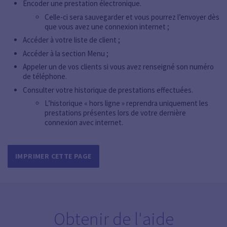
Encoder une prestation électronique.
Celle-ci sera sauvegarder et vous pourrez l’envoyer dès
que vous avez une connexion internet ;
Accéder à votre liste de client ;
Accéder à la section Menu ;
Appeler un de vos clients si vous avez renseigné son numéro
de téléphone.
Consulter votre historique de prestations effectuées.
L’historique « hors ligne » reprendra uniquement les
prestations présentes lors de votre dernière
connexion avec internet.
IMPRIMER CETTE PAGE
Obtenir de l'aide