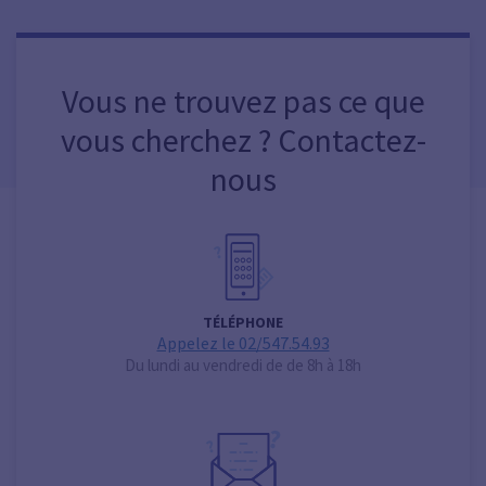
Vous ne trouvez pas ce que
vous cherchez ? Contactez-
nous
TÉLÉPHONE
Appelez le 02/547.54.93
Du lundi au vendredi de de 8h à 18h