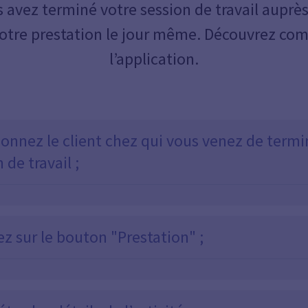
 avez terminé votre session de travail auprès
otre prestation le jour même. Découvrez comm
l’application.
ionnez le client chez qui vous venez de termi
 de travail ;
z sur le bouton "Prestation" ;