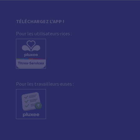
TÉLÉCHARGEZ L'APP !
Pour les utilisateurs·rices :
Pour les travailleurs·euses :