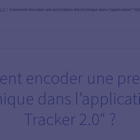
2.0
Comment encoder une prestation électronique dans l’application "Job 
t encoder une pre
nique dans l’applicat
Tracker 2.0" ?