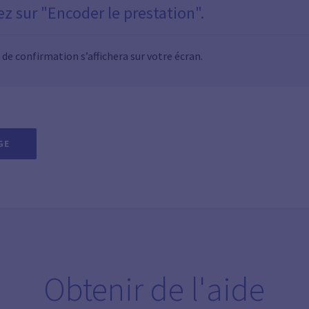
z sur "Encoder le prestation".
e confirmation s’affichera sur votre écran.
GE
Obtenir de l'aide