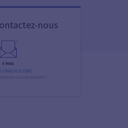
Contactez-nous
E-MAIL
-nous un e-mail
uestion ou une plainte ?