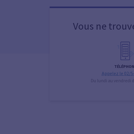
Vous ne trouv
TÉLÉPHON
Appelez le 02/5
Du lundi au vendredi 